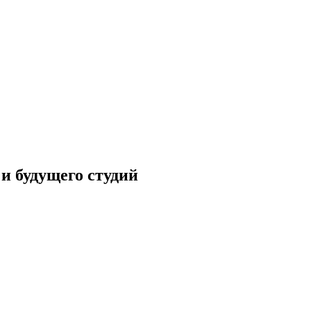
и будущего студий