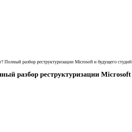
? Полный разбор реструктуризации Microsoft и будущего студий
ный разбор реструктуризации Microsoft 