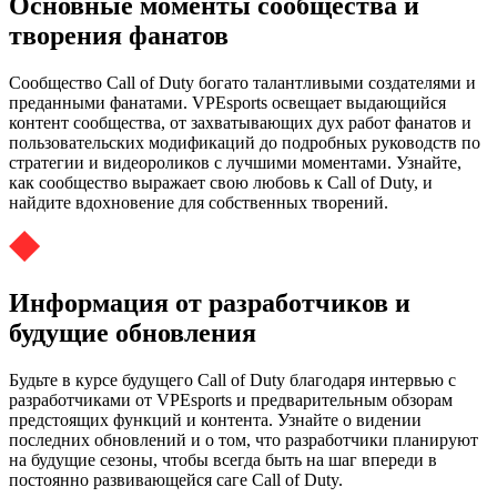
Основные моменты сообщества и
творения фанатов
Сообщество Call of Duty богато талантливыми создателями и
преданными фанатами. VPEsports освещает выдающийся
контент сообщества, от захватывающих дух работ фанатов и
пользовательских модификаций до подробных руководств по
стратегии и видеороликов с лучшими моментами. Узнайте,
как сообщество выражает свою любовь к Call of Duty, и
найдите вдохновение для собственных творений.
Информация от разработчиков и
будущие обновления
Будьте в курсе будущего Call of Duty благодаря интервью с
разработчиками от VPEsports и предварительным обзорам
предстоящих функций и контента. Узнайте о видении
последних обновлений и о том, что разработчики планируют
на будущие сезоны, чтобы всегда быть на шаг впереди в
постоянно развивающейся саге Call of Duty.