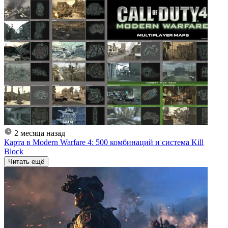
2 месяца назад
Карта в Modern Warfare 4: 500 комбинаций и система Kill
Block
Читать ещё