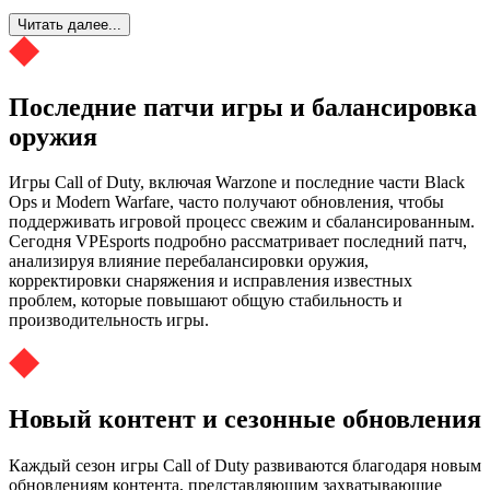
Читать далее...
Последние патчи игры и балансировка
оружия
Игры Call of Duty, включая Warzone и последние части Black
Ops и Modern Warfare, часто получают обновления, чтобы
поддерживать игровой процесс свежим и сбалансированным.
Сегодня VPEsports подробно рассматривает последний патч,
анализируя влияние перебалансировки оружия,
корректировки снаряжения и исправления известных
проблем, которые повышают общую стабильность и
производительность игры.
Новый контент и сезонные обновления
Каждый сезон игры Call of Duty развиваются благодаря новым
обновлениям контента, представляющим захватывающие