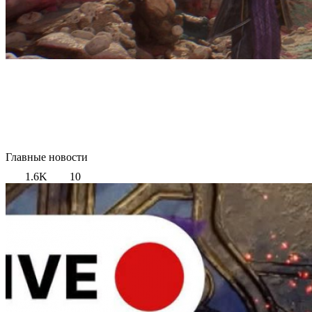
Главные новости
1.6K
10