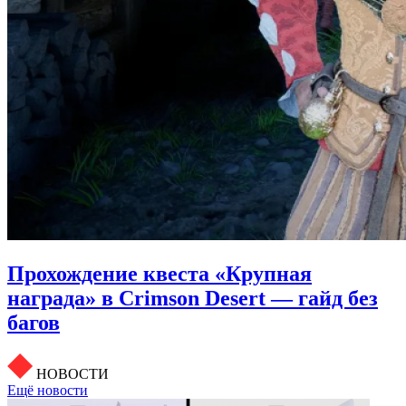
Прохождение квеста «Крупная
награда» в Crimson Desert — гайд без
багов
НОВОСТИ
Ещё новости