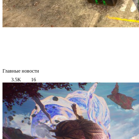
Главные новости
3.5K
16