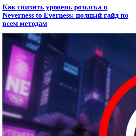
Как снизить уровень розыска в
Neverness to Everness: полный гайд по
всем методам