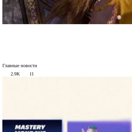
Главные новости
2.9K
11