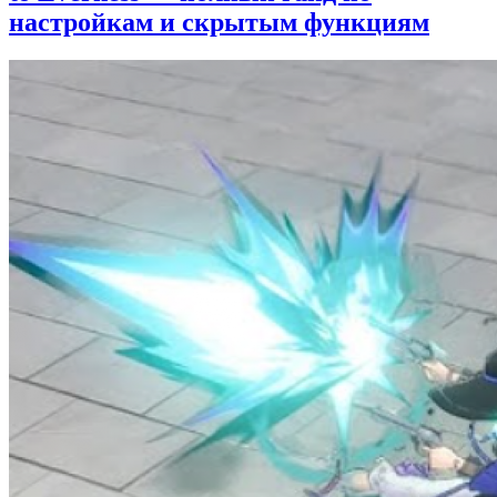
настройкам и скрытым функциям