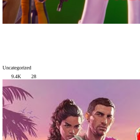
Uncategorized
9.4K
28