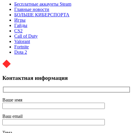
Бесплатные аккаунты Steam
Главные новости
БОЛЬШЕ КИБЕРСПОРТА
Игры
Гайды
CS2
Call of Duty
Valorant
Fortnite
Dota 2
Контактная информация
Ваше имя
Ваш email
Тема