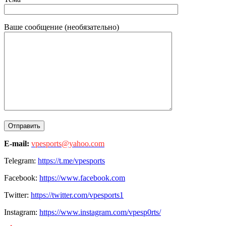
Ваше сообщение (необязательно)
E-mail:
vpesports@yahoo.com
Telegram:
https://t.me/vpesports
Facebook:
https://www.facebook.com
Twitter:
https://twitter.com/vpesports1
Instagram:
https://www.instagram.com/vpesp0rts/