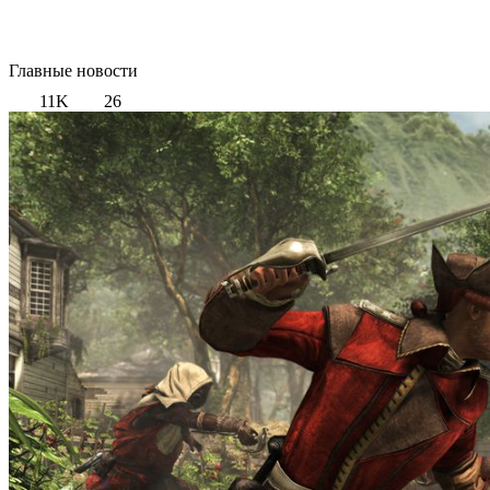
Главные новости
11K
26