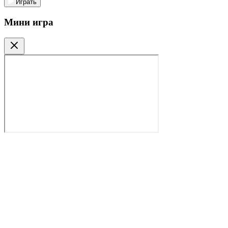
Играть
Мини игра