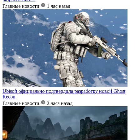
Главные новости
1 час назад
Ubisoft официально подтвердила разработку новой Ghost
Recon
Главные новости
2 часа назад