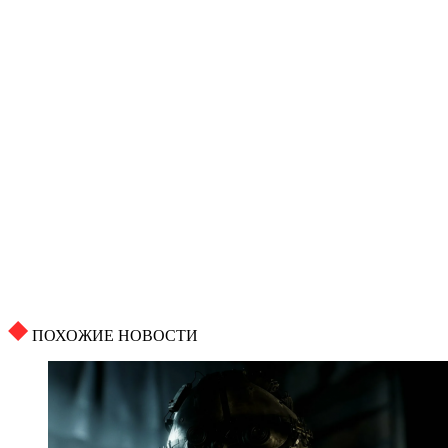
ПОХОЖИЕ НОВОСТИ