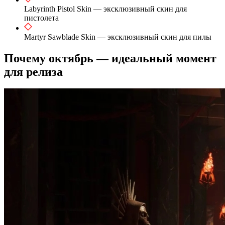
Labyrinth Pistol Skin — эксклюзивный скин для
пистолета
Martyr Sawblade Skin — эксклюзивный скин для пилы
Почему октябрь — идеальный момент
для релиза