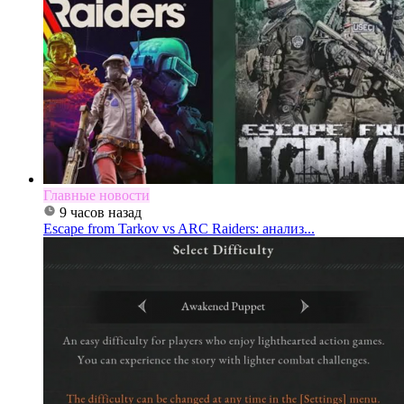
Главные новости
9 часов назад
Escape from Tarkov vs ARC Raiders: анализ...