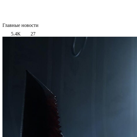
Главные новости
5.4K
27