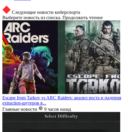
Следующие новости киберспорта
Выберите новость из списка. Продолжить чтение
Escape from Tarkov vs ARC Raiders: анализ роста и падения
extraction-шутеров в...
Главные новости
9 часов назад