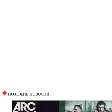
ПОХОЖИЕ НОВОСТИ