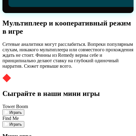
Мультиплеер и кооперативный режим
в игре
Сетевые аналитики могут расслабиться. Вопреки популярным
слухам, никакого мультиплеера или совместного прохождения
ждать не стоит. Финны из Remedy верны себе и
принципиально делают ставку на глубокий одиночный
нарратив. Сюжет превыше всего.
Сыграйте в наши мини игры
Tower Boom
Играть
Find Me
Играть