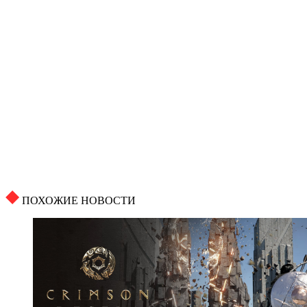
ПОХОЖИЕ НОВОСТИ