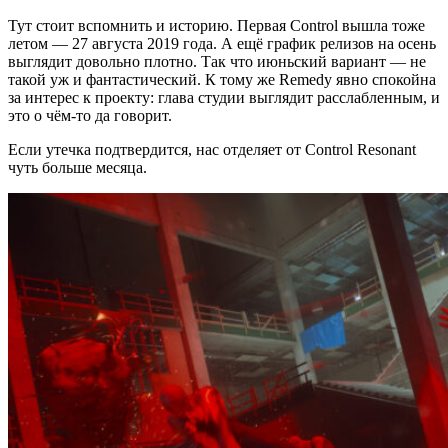
Тут стоит вспомнить и историю. Первая Control вышла тоже
летом — 27 августа 2019 года. А ещё график релизов на осень
выглядит довольно плотно. Так что июньский вариант — не
такой уж и фантастический. К тому же Remedy явно спокойна
за интерес к проекту: глава студии выглядит расслабленным, и
это о чём-то да говорит.
Если утечка подтвердится, нас отделяет от Control Resonant
чуть больше месяца.