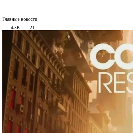
Главные новости
4.3K
21