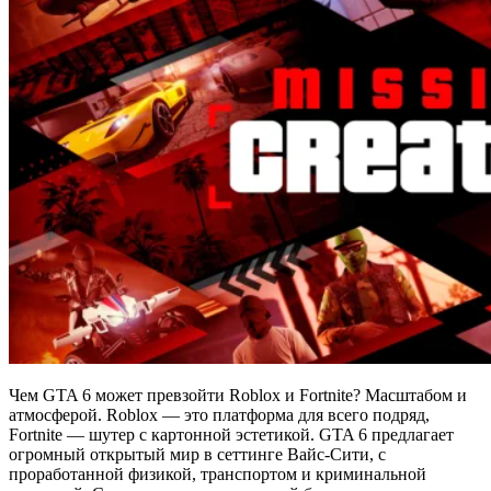
Чем GTA 6 может превзойти Roblox и Fortnite? Масштабом и
атмосферой. Roblox — это платформа для всего подряд,
Fortnite — шутер с картонной эстетикой. GTA 6 предлагает
огромный открытый мир в сеттинге Вайс-Сити, с
проработанной физикой, транспортом и криминальной