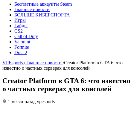
Бесплатные аккаунты Steam
Главные новости
БОЛЬШЕ КИБЕРСПОРТА
Игры
Гайды
CS2
Call of Duty
Valorant
Fortnite
Dota 2
VPEsports
/
Главные новости
/
Creator Platform в GTA 6: что
известно о частных серверах для консолей
Creator Platform в GTA 6: что известно
о частных серверах для консолей
1 месяц назад
vpesports