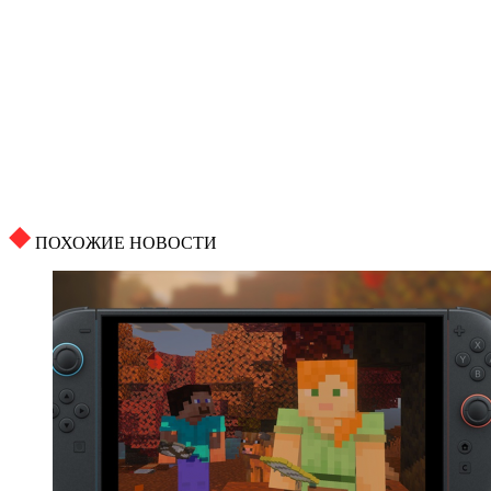
ПОХОЖИЕ НОВОСТИ