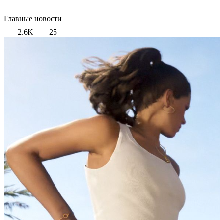
Главные новости
2.6K
25