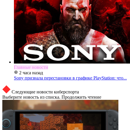
Главные новости
2 часа назад
Sony признала перестановки в графике PlayStation: что...
Следующие новости киберспорта
Выберите новость из списка. Продолжить чтение