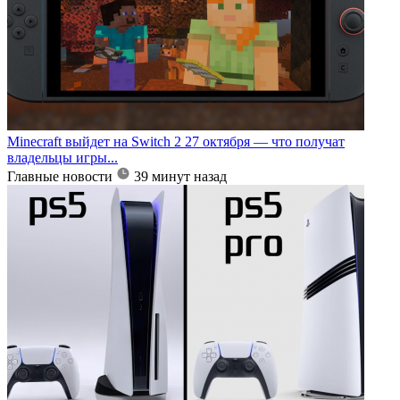
Minecraft выйдет на Switch 2 27 октября — что получат
владельцы игры...
Главные новости
39 минут назад