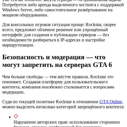
Потребуется либо аренда выделенного хостинга с поддержкой
Windows Server, либо самостоятельное развёртывание на
мощном оборудовании.
Для консольных игроков ситуация проще: Rockstar, скорее
всего, предложит облачное решение или упрощённый
интерфейс для создания и публикации серверов — без
необходимости разбираться в IP-адресах и настройке
маршрутизации.
Безопасность и модерация — что
могут запретить на серверах GTA 6
Чем больше свободы — тем жёстче правила. Rockstar это
понимает. Создавая платформу для пользовательского
контента, компания неизбежно сталкивается с вопросами
модерации.
Судя по текущей политике Rockstar в отношении
GTA Online
,
можно выделить несколько категорий запрещённого контента:
Нарушение авторских прав: использование сторонних