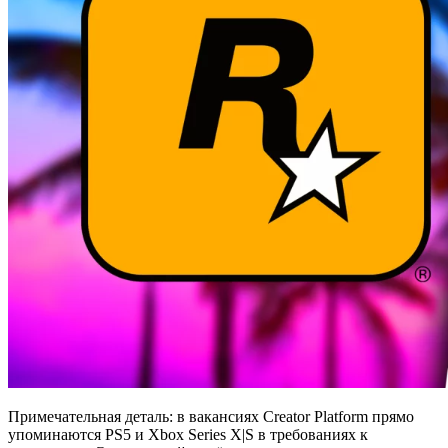
Примечательная деталь: в вакансиях Creator Platform прямо
упоминаются PS5 и Xbox Series X|S в требованиях к