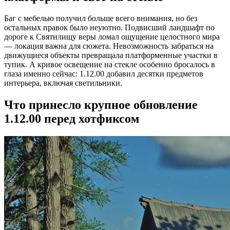
Баг с мебелью получил больше всего внимания, но без
остальных правок было неуютно. Подвисший ландшафт по
дороге к Святилищу веры ломал ощущение целостного мира
— локация важна для сюжета. Невозможность забраться на
движущиеся объекты превращала платформенные участки в
тупик. А кривое освещение на стекле особенно бросалось в
глаза именно сейчас: 1.12.00 добавил десятки предметов
интерьера, включая светильники.
Что принесло крупное обновление
1.12.00 перед хотфиксом