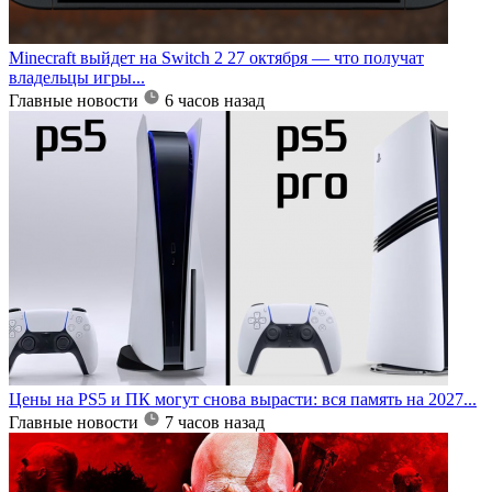
Minecraft выйдет на Switch 2 27 октября — что получат
владельцы игры...
Главные новости
6 часов назад
Цены на PS5 и ПК могут снова вырасти: вся память на 2027...
Главные новости
7 часов назад