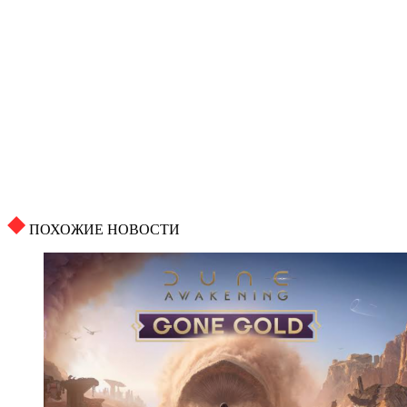
ПОХОЖИЕ НОВОСТИ