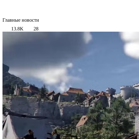
Главные новости
13.8K
28