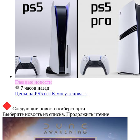
Главные новости
7 часов назад
Цены на PS5 и ПК могут снова...
Следующие новости киберспорта
Выберите новость из списка. Продолжить чтение