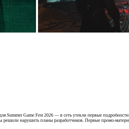
для Summer Game Fest 2026 — в сеть утекли первые подробности
ры решили нарушить планы разработчиков. Первые промо-матери