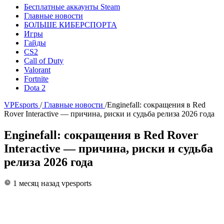
Бесплатные аккаунты Steam
Главные новости
БОЛЬШЕ КИБЕРСПОРТА
Игры
Гайды
CS2
Call of Duty
Valorant
Fortnite
Dota 2
VPEsports
/
Главные новости
/
Enginefall: сокращения в Red
Rover Interactive — причина, риски и судьба релиза 2026 года
Enginefall: сокращения в Red Rover
Interactive — причина, риски и судьба
релиза 2026 года
1 месяц назад
vpesports