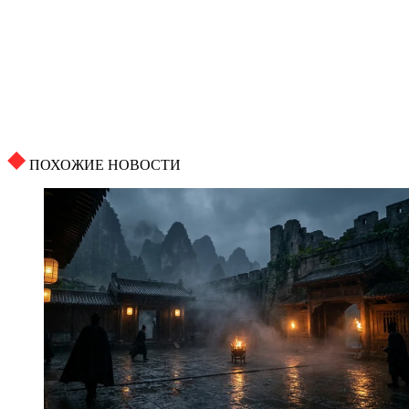
ПОХОЖИЕ НОВОСТИ