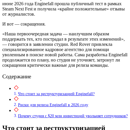
июне 2026 года Enginefall прошла публичный тест в рамках
Steam Next Fest и получила «крайне положительные» отзывы
от журналистов.
И вот — сокращения.
«Наша первоочередная задача — наилучшим образом
поддержать тех, кто пострадал в результате этих изменений»,
— говорится в заявлении студии. Red Rover привлекла
специализированное кадровое агентство для помощи
уволенным в поиске новой работы. Сама разработка Enginefall
продолжается по плану, но студия не уточняет, затронут ли
сокращения критически важные для релиза команды.
Содержание
Что стоит за реструктуризацией Enginefall?
Риски для релиза Enginefall в 2026 году
Почему студия с $20 млн инвестиций увольняет сотрудников?
Что стоит за реструктуризацией