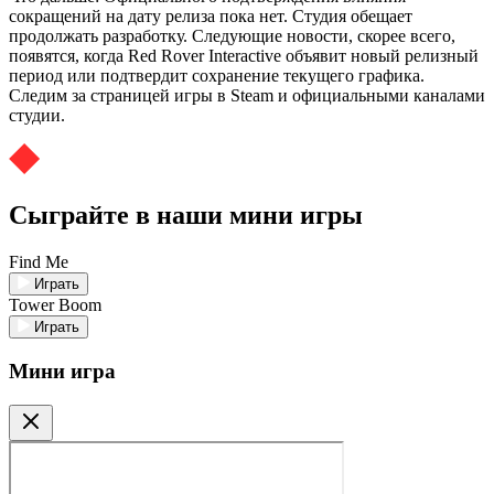
сокращений на дату релиза пока нет. Студия обещает
продолжать разработку. Следующие новости, скорее всего,
появятся, когда Red Rover Interactive объявит новый релизный
период или подтвердит сохранение текущего графика.
Следим за страницей игры в Steam и официальными каналами
студии.
Сыграйте в наши мини игры
Find Me
Играть
Tower Boom
Играть
Мини игра