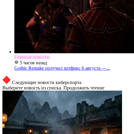
Главные новости
5 часов назад
Gothic Remake получил хотфикс 6 августа —...
Следующие новости киберспорта
Выберите новость из списка. Продолжить чтение