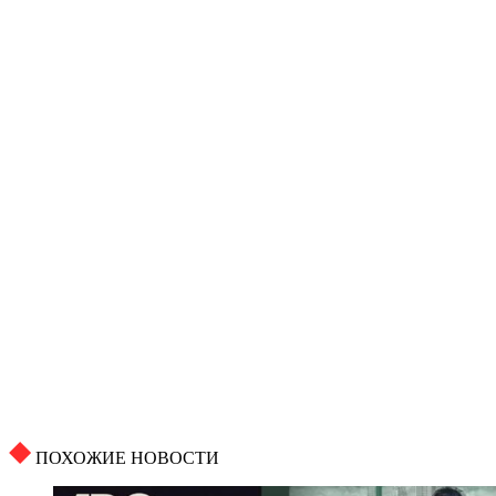
ПОХОЖИЕ НОВОСТИ