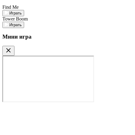
Find Me
Играть
Tower Boom
Играть
Мини игра