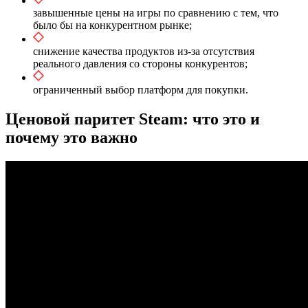
завышенные цены на игры по сравнению с тем, что
было бы на конкурентном рынке;
снижение качества продуктов из-за отсутствия
реального давления со стороны конкурентов;
ограниченный выбор платформ для покупки.
Ценовой паритет Steam: что это и
почему это важно