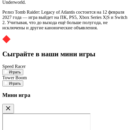
Underworld.
Релиз Tomb Raider: Legacy of Atlantis состоится на 12 февраля
2027 года — игра выйдет на ПК, PS5, Xbox Series X|S и Switch
2. Учитывая, что до выхода ещё больше полугода, не
исключены и другие канонические объявления.
Сыграйте в наши мини игры
Speed Racer
Играть
Tower Boom
Играть
Мини игра