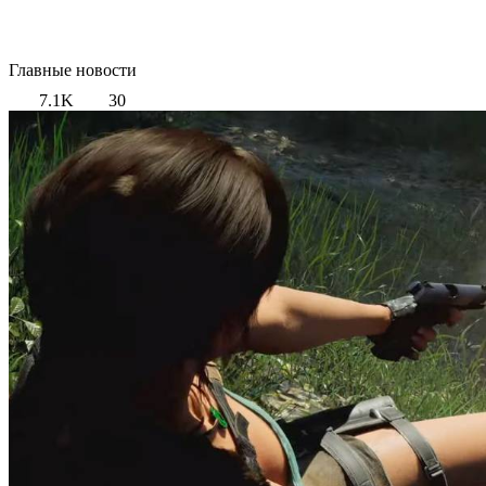
Главные новости
7.1K
30