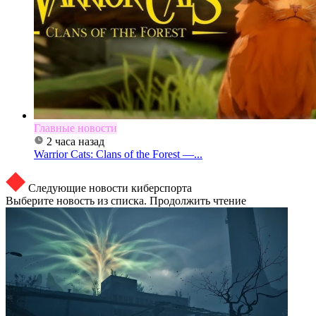
Главные новости
2 часа назад
Warrior Cats: Clans of the Forest —...
Следующие новости киберспорта
Выберите новость из списка. Продолжить чтение