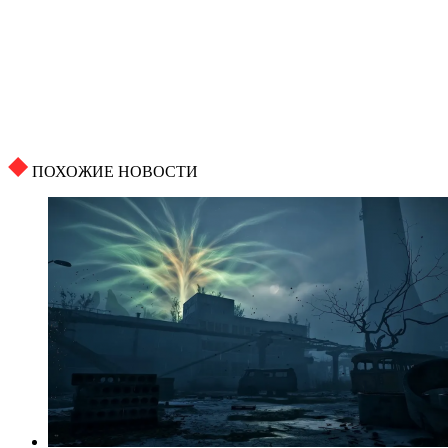
ПОХОЖИЕ НОВОСТИ