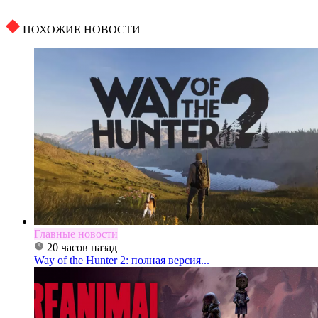
ПОХОЖИЕ НОВОСТИ
Главные новости
20 часов назад
Way of the Hunter 2: полная версия...