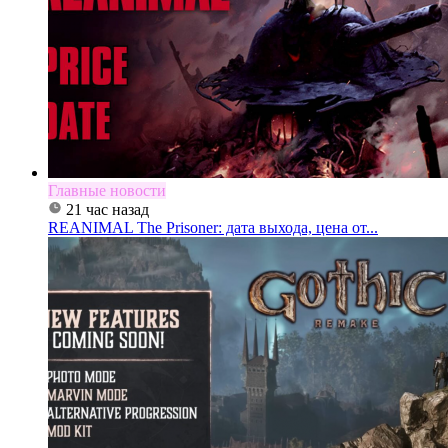
Главные новости
21 час назад
REANIMAL The Prisoner: дата выхода, цена от...