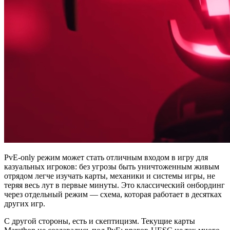
PvE-only режим может стать отличным входом в игру для
казуальных игроков: без угрозы быть уничтоженным живым
отрядом легче изучать карты, механики и системы игры, не
теряя весь лут в первые минуты. Это классический онбординг
через отдельный режим — схема, которая работает в десятках
других игр.
С другой стороны, есть и скептицизм. Текущие карты