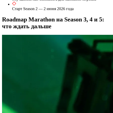
Старт Season 2 — 2 июня 2026 года
Roadmap Marathon на Season 3, 4 и 5:
что ждать дальше