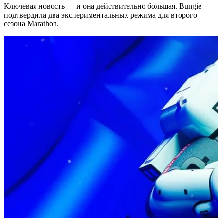
Ключевая новость — и она действительно большая. Bungie
подтвердила два экспериментальных режима для второго
сезона Marathon.