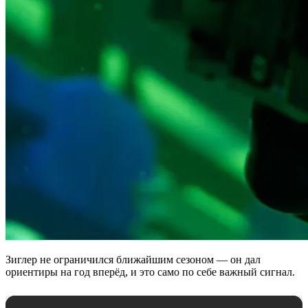
Зиглер не ограничился ближайшим сезоном — он дал
ориентиры на год вперёд, и это само по себе важный сигнал.