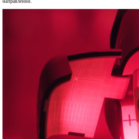
направлении.