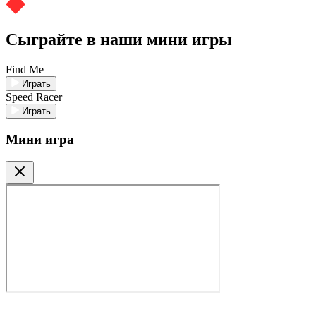
Сыграйте в наши мини игры
Find Me
Играть
Speed Racer
Играть
Мини игра