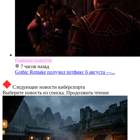
Главные новости
7 часов назад
Gothic Remake получил хотфикс 6 августа —...
Следующие новости киберспорта
Выберите новость из списка. Продолжить чтение