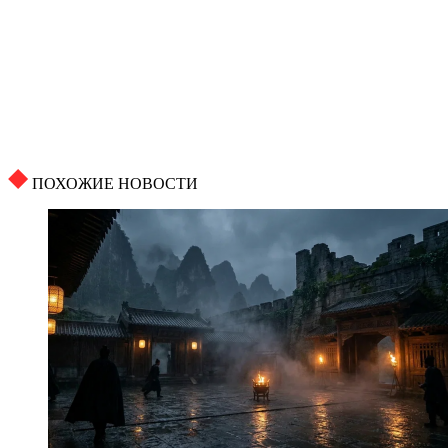
ПОХОЖИЕ НОВОСТИ