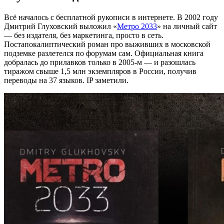
Всё началось с бесплатной рукописи в интернете. В 2002 году
Дмитрий Глуховский выложил «
Метро 2033
» на личный сайт
— без издателя, без маркетинга, просто в сеть.
Постапокалиптический роман про выживших в московской
подземке разлетелся по форумам сам. Официальная книга
добралась до прилавков только в 2005-м — и разошлась
тиражом свыше 1,5 млн экземпляров в России, получив
переводы на 37 языков. IP заметили.