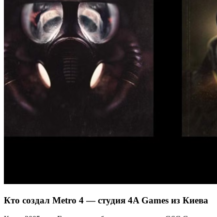
Кто создал Metro 4 — студия 4A Games из Киева