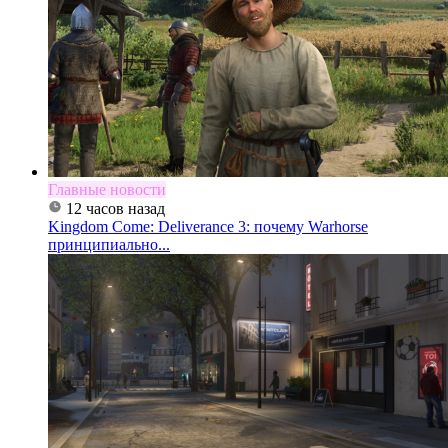
Главные новости
12 часов назад
Kingdom Come: Deliverance 3: почему Warhorse
принципиально...