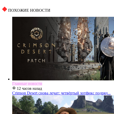
ПОХОЖИЕ НОВОСТИ
Главные новости
12 часов назад
Crimson Desert снова лечат: четвёртый хотфикс подряд...