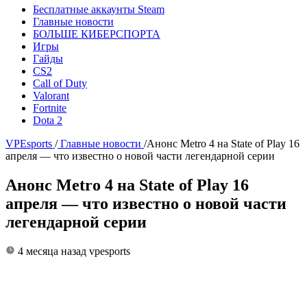
Бесплатные аккаунты Steam
Главные новости
БОЛЬШЕ КИБЕРСПОРТА
Игры
Гайды
CS2
Call of Duty
Valorant
Fortnite
Dota 2
VPEsports
/
Главные новости
/
Анонс Metro 4 на State of Play 16
апреля — что известно о новой части легендарной серии
Анонс Metro 4 на State of Play 16
апреля — что известно о новой части
легендарной серии
4 месяца назад
vpesports