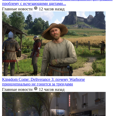
проблему с исчезающими щитами...
Главные новости
12 часов назад
Kingdom Come: Deliverance 3: почему Warhorse
принципиально не гонится за трендами
Главные новости
12 часов назад