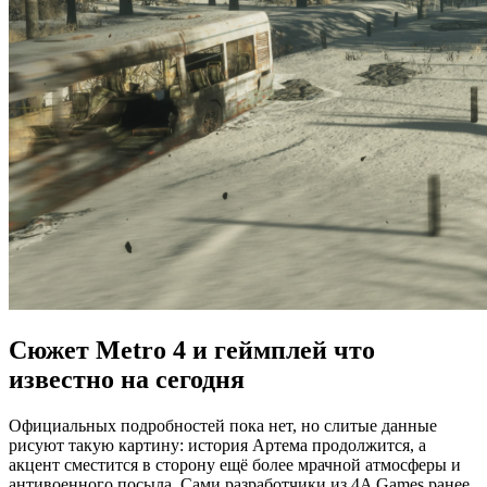
Сюжет Metro 4 и геймплей что
известно на сегодня
Официальных подробностей пока нет, но слитые данные
рисуют такую картину: история Артема продолжится, а
акцент сместится в сторону ещё более мрачной атмосферы и
антивоенного посыла. Сами разработчики из 4A Games ранее