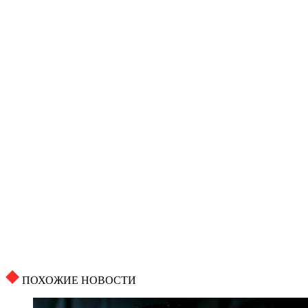
ПОХОЖИЕ НОВОСТИ