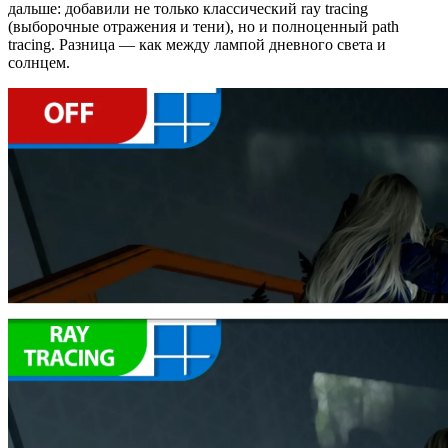
дальше: добавили не только классический ray tracing
(выборочные отражения и тени), но и полноценный path
tracing. Разница — как между лампой дневного света и
солнцем.