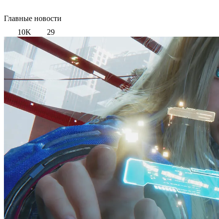
Главные новости
10K
29