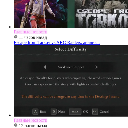
Главные новости
11 часов назад
Escape from Tarkov vs ARC Raiders: анализ...
Главные новости
12 часов назад