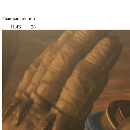
Главные новости
11.4K
28