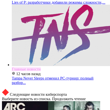
Lies of P: разработчики добавили режимы сложности,...
Главные новости
12 часов назад
Tampa Never Sleeps отменил PC-турнир: полный
разбор...
Следующие новости киберспорта
Выберите новость из списка. Продолжить чтение