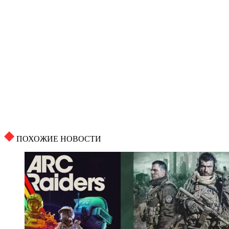
ПОХОЖИЕ НОВОСТИ