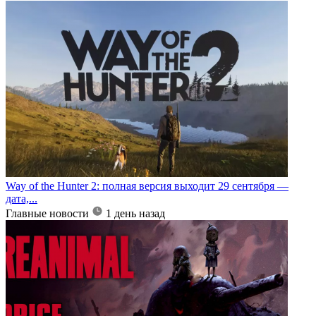
Way of the Hunter 2: полная версия выходит 29 сентября —
дата,...
Главные новости
1 день назад