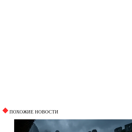
ПОХОЖИЕ НОВОСТИ