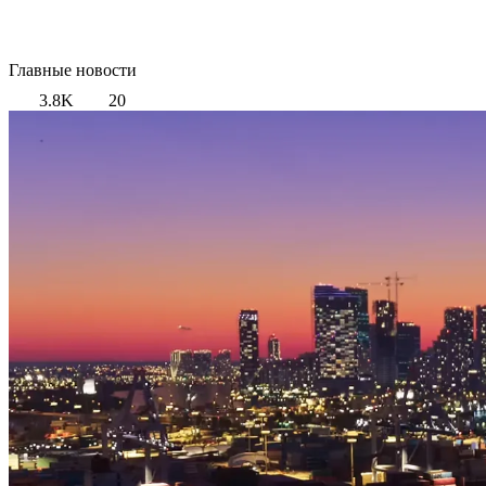
Главные новости
3.8K
20