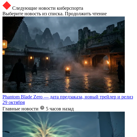
Следующие новости киберспорта
Выберите новость из списка. Продолжить чтение
Phantom Blade Zero — дата предзаказа, новый трейлер и релиз
29 октября
Главные новости
5 часов назад