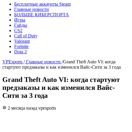
Бесплатные аккаунты Steam
Главные новости
БОЛЬШЕ КИБЕРСПОРТА
Игры
Гайды
CS2
Call of Duty
Valorant
Fortnite
Dota 2
VPEsports
/
Главные новости
/
Grand Theft Auto VI: когда
стартуют предзаказы и как изменился Вайс-Сити за 3 года
Grand Theft Auto VI: когда стартуют
предзаказы и как изменился Вайс-
Сити за 3 года
2 месяца назад
vpesports