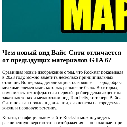
Чем новый вид Вайс-Сити отличается
от предыдущих материалов GTA 6?
Сравнивая новые изображение с тем, что Rockstar показывала
в 2023 году, можно заметить несколько принципиальных
отличий. Во-первых, детализация стала выше — город оброс
мелкими элементами, которых раньше не было. Во-вторых,
изменилась атмосфера: если первый трейлер делал акцент на
закатных тонах и меланхолии под Tom Petty, то теперь Вайс-
Сити показан ночью, в движении, с акцентом на городскую
жизнь и неоновую эстетику.
Кстати, на официальном сайте Rockstar можно увидеть
расширенную версию этого изображения — она оживает при