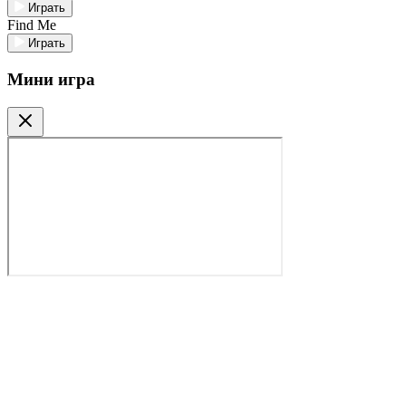
Играть
Find Me
Играть
Мини игра