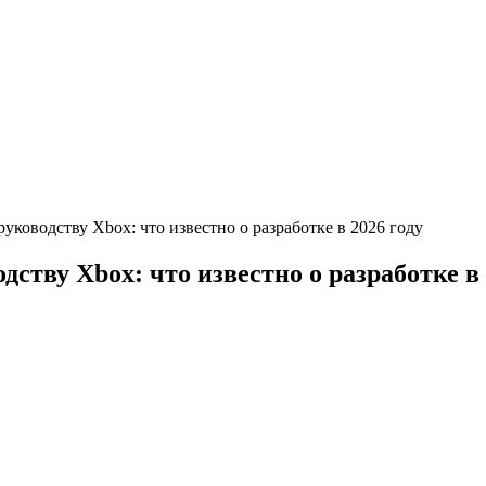
 руководству Xbox: что известно о разработке в 2026 году
одству Xbox: что известно о разработке в 