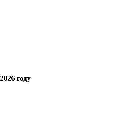
2026 году