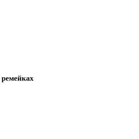
о ремейках