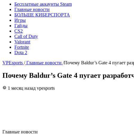
Бесплатные аккаунты Steam
Главные новости
БОЛЬШЕ КИБЕРСПОРТА
Игры
Гайды
CS2
Call of Duty
Valorant
Fortnite
Dota 2
VPEsports
/
Главные новости
/
Почему Baldur’s Gate 4 пугает раз
Почему Baldur’s Gate 4 пугает разработ
1 месяц назад
vpesports
Главные новости