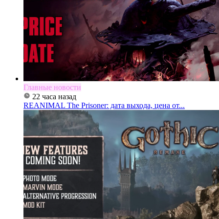
Главные новости
22 часа назад
REANIMAL The Prisoner: дата выхода, цена от...