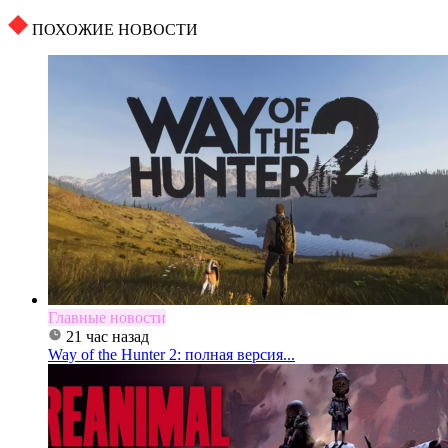
ПОХОЖИЕ НОВОСТИ
Главные новости
21 час назад
Way of the Hunter 2: полная версия...