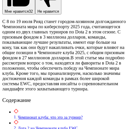
Мне нравится
32
Не нравится
С 8 по 19 июля Рияд станет городом-хозяином долгожданного
Чемпионата мира по киберспорту 2025 года, считающегося
одним из двух главных турниров по Dota 2 в этом сезоне. С
призовым фондом в 3 миллиона долларов, команды,
показывающие лучшие результаты, имеют еще больше на
кону, так как они будут накапливать очки, которые влияют на
общие позиции в Чемпионате клуба 2025, с общим призовым
фондом в 27 миллионов долларов.В этой статье мы подробно
рассмотрим вопрос о том, находятся ли фавориты в Dota 2 в
положении, чтобы обеспечить победу на Чемпионате мира
клуба. Кроме того, мы проанализируем, насколько значимы
достижения каждой команды в рамках более широкой
системы EWC, предоставляя инсайты о соревновательном
ландшафте этого захватывающего турнира.
Содержание
Чемпионат клуба: что это за турнир?
Дота 2 на Чемпионате клуба EWC