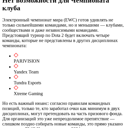
Нет возможности для Чемпионата
клуба
Электронный чемпионат мира (EWC) готов удивлять не
только сильнейшими командами, но и меньшими — клубами,
сообществами и даже независимыми командами.
Предстоящий турнир по Dota 2 будет включать четыре
команды, которые не представлены в других дисциплинах
чемпионата:
PARIVISION
Yandex Team
Tundra Esports
Xtreme Gaming
Но есть важный нюанс: согласно правилам командных
позиций, только те, кто заработал очки как минимум в двух
дисциплинах, могут претендовать на часть призового фонда.
Для организаций это уже непреодолимое препятствие —
слишком поздно собирать новые команды, это прямо указано