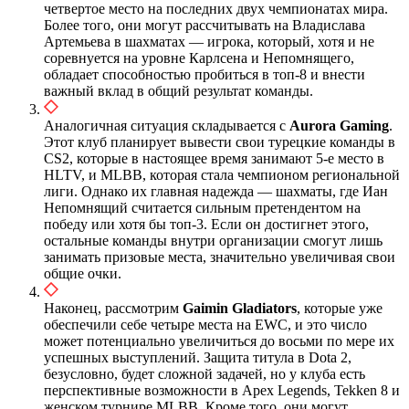
четвертое место на последних двух чемпионатах мира.
Более того, они могут рассчитывать на Владислава
Артемьева в шахматах — игрока, который, хотя и не
соревнуется на уровне Карлсена и Непомнящего,
обладает способностью пробиться в топ-8 и внести
важный вклад в общий результат команды.
Аналогичная ситуация складывается с
Aurora Gaming
.
Этот клуб планирует вывести свои турецкие команды в
CS2, которые в настоящее время занимают 5-е место в
HLTV, и MLBB, которая стала чемпионом региональной
лиги. Однако их главная надежда — шахматы, где Иан
Непомнящий считается сильным претендентом на
победу или хотя бы топ-3. Если он достигнет этого,
остальные команды внутри организации смогут лишь
занимать призовые места, значительно увеличивая свои
общие очки.
Наконец, рассмотрим
Gaimin Gladiators
, которые уже
обеспечили себе четыре места на EWC, и это число
может потенциально увеличиться до восьми по мере их
успешных выступлений. Защита титула в Dota 2,
безусловно, будет сложной задачей, но у клуба есть
перспективные возможности в Apex Legends, Tekken 8 и
женском турнире MLBB. Кроме того, они могут