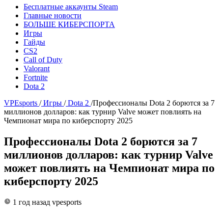
Бесплатные аккаунты Steam
Главные новости
БОЛЬШЕ КИБЕРСПОРТА
Игры
Гайды
CS2
Call of Duty
Valorant
Fortnite
Dota 2
VPEsports
/
Игры
/
Dota 2
/
Профессионалы Dota 2 борются за 7
миллионов долларов: как турнир Valve может повлиять на
Чемпионат мира по киберспорту 2025
Профессионалы Dota 2 борются за 7
миллионов долларов: как турнир Valve
может повлиять на Чемпионат мира по
киберспорту 2025
1 год назад
vpesports