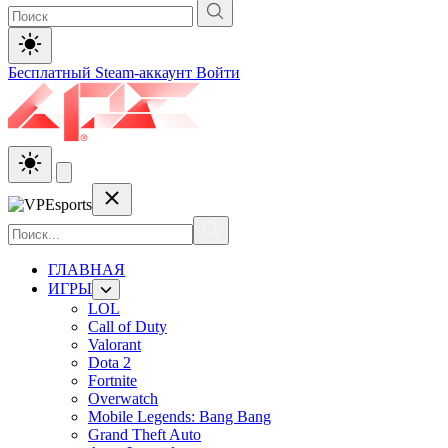
Бесплатный Steam-аккаунт
Войти
ГЛАВНАЯ
ИГРЫ
LOL
Call of Duty
Valorant
Dota 2
Fortnite
Overwatch
Mobile Legends: Bang Bang
Grand Theft Auto