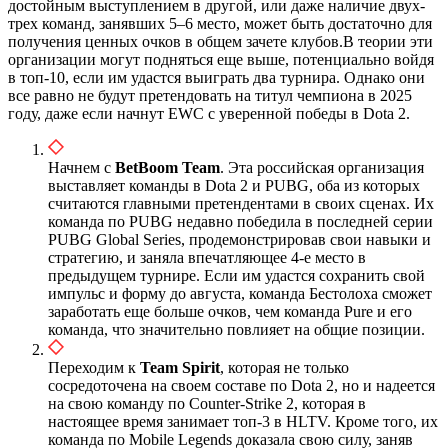
достойным выступлением в другой, или даже наличие двух-
трех команд, занявших 5–6 место, может быть достаточно для
получения ценных очков в общем зачете клубов.В теории эти
организации могут подняться еще выше, потенциально войдя
в топ-10, если им удастся выиграть два турнира. Однако они
все равно не будут претендовать на титул чемпиона в 2025
году, даже если начнут EWC с уверенной победы в Dota 2.
Начнем с
BetBoom Team
. Эта российская организация
выставляет команды в Dota 2 и PUBG, оба из которых
считаются главными претендентами в своих сценах. Их
команда по PUBG недавно победила в последней серии
PUBG Global Series, продемонстрировав свои навыки и
стратегию, и заняла впечатляющее 4-е место в
предыдущем турнире. Если им удастся сохранить свой
импульс и форму до августа, команда Бестолоха сможет
заработать еще больше очков, чем команда Pure и его
команда, что значительно повлияет на общие позиции.
Переходим к
Team Spirit
, которая не только
сосредоточена на своем составе по Dota 2, но и надеется
на свою команду по Counter-Strike 2, которая в
настоящее время занимает топ-3 в HLTV. Кроме того, их
команда по Mobile Legends доказала свою силу, заняв