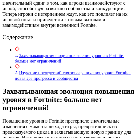
значительный сдвиг в том, как игроки взаимодействуют с
игрой, способствуя развитию сообщества и конкуренции.
Теперь игроки с нетерпением ждут, как это повлияет на их
игровой опыт и приведет ли к новым вызовам и
взаимодействиям внутри вселенной Fortnite.
Содержание
Захватывающая эволюция повышения уровня в Fortnite:
больше нет ограничений!
Изучение последствий снятия ограничения уровня Fortnite:
новая эра прогресса и сообщества
Захватывающая эволюция повышения
уровня в Fortnite: больше нет
ограничений!
Повышение уровня в Fortnite претерпело значительные
изменения с момента выхода игры, превратившись из
предсказуемого цикла в захватывающую новую границу для
игроков. Исторически каждое сезон позволяло игрокам