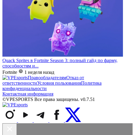
Quack Sprites в Fortnite Season 3: полный гайд по фарму,
способностям и...
Fortnite
1 неделя назад
Правообладателям
Отказ от
ответственности
Условия пользования
Политика
конфиденциальности
Контактная информация
©VPESPORTS Все права защищены. v0.7.51