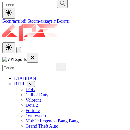
Бесплатный Steam-аккаунт
Войти
ГЛАВНАЯ
ИГРЫ
LOL
Call of Duty
Valorant
Dota 2
Fortnite
Overwatch
Mobile Legends: Bang Bang
Grand Theft Auto