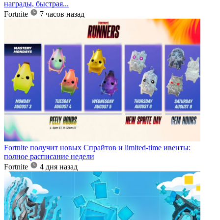
награды, быстрая...
Fortnite
7 часов назад
Fortnite получит новых Спрайтов и limited-time ивенты:
полное расписание недели
Fortnite
4 дня назад