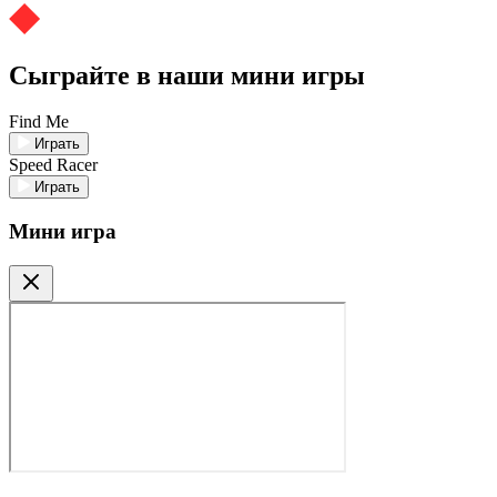
Сыграйте в наши мини игры
Find Me
Играть
Speed Racer
Играть
Мини игра