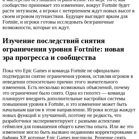
сообщество принимает это изменение, вокруг Fortnite будет
расти энтузиазм, а игроки с нетерпением ждут новых высот в
своем игровом путешествии. Будущее выглядит ярким для
Fortnite, и игроки готовы исследовать безграничные
возможности, которые их ждут.
Изучение последствий снятия
ограничения уровня Fortnite: новая
эра прогресса и сообщества
Пока что Epic Games и команда Fortnite не официально
подтвердили снятие ограничения уровня, оставляя игроков в
неведении относительно причин этого значительного
изменения. Есть несколько возможных объяснений, почему
это ограничение было снято. Одна из гипотез — команда
планирует внедрить дополнительные настройки системы
повышения уровня в Fortnite, и это изменение может быть
начальным шагом в этом направлении. Игроки всегда жаждут
новых функций и улучшений, поэтому не редкость, что
разработчики экспериментируют с разными аспектами
геймплея для повышения общего качества опыта. Или же это
изменение могло быть вызвано недавними корректировками и
бафами XP, которые Epic Games внедрили. Решение снять