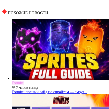
ПОХОЖИЕ НОВОСТИ
Fortnite
7 часов назад
Fortnite: полный гайд по спрайтам — эмоут...