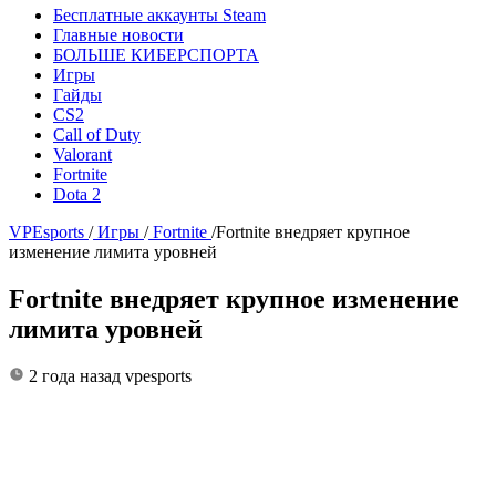
Бесплатные аккаунты Steam
Главные новости
БОЛЬШЕ КИБЕРСПОРТА
Игры
Гайды
CS2
Call of Duty
Valorant
Fortnite
Dota 2
VPEsports
/
Игры
/
Fortnite
/
Fortnite внедряет крупное
изменение лимита уровней
Fortnite внедряет крупное изменение
лимита уровней
2 года назад
vpesports