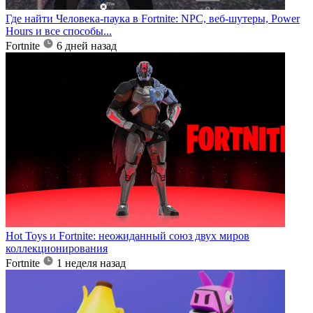
Где найти Человека-паука в Fortnite: NPC, веб-шутеры, Power
Hours и все способы...
Fortnite
6 дней назад
Hot Toys и Fortnite: неожиданный союз двух миров
коллекционирования
Fortnite
1 неделя назад