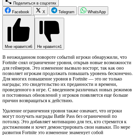
Поделиться в соцсетях
Facebook
X
Telegram
WhatsApp
Мне нравится
6
Не нравится
1
В неожиданном повороте событий игроки обнаружили, что
Fortnite снял ограничение уровня, открыв новые возможности
для геймеров. Это изменение вызвало восторг, так как оно
позволяет игрокам продолжать повышать уровень бесконечно.
Для многих повышение уровня в Fortnite — это не только
награды; это свидетельство их преданности и времени,
проведенного в игре. С введением различных новых режимов
и постоянных обновлений у игроков появляется еще больше
причин возвращаться к действию.
Удаление ограничения уровня также означает, что игроки
могут получать награды Battle Pass без ограничений по
потолку. Это добавляет мотивацию для тех, кто стремится к
достижениям и хочет демонстрировать свои навыки. По мере
развития Fortnite это изменение знаменует собой