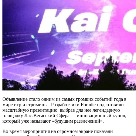
Объявление стало одним из самых громких событий года в
мире игр и стриминга. Разработчики Fortnite подготовили
масштабную презентацию, выбрав для нее легендарную
площадку Лас-Вегасский Сфера — инновационный купол,
который уже называют «будущим развлечений».
Во время мероприятия на огромном экране показали