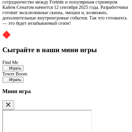
сотрудничество между Fortnite и популярным стримером
Кайем Сенатом начнется 12 сентября 2025 года. Разработчики
готовят эксклюзивные скины, эмоции и, возможно,
дополнительные внутриигровые события. Так что готовьтесь
— это будет незабываемый сезон!
Сыграйте в наши мини игры
Find Me
Играть
Tower Boom
Играть
Мини игра