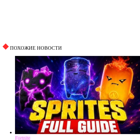
ПОХОЖИЕ НОВОСТИ
Fortnite