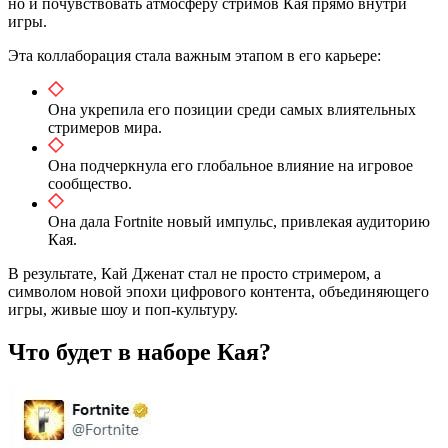
но и почувствовать атмосферу стримов Кая прямо внутри
игры.
Эта коллаборация стала важным этапом в его карьере:
Она укрепила его позиции среди самых влиятельных
стримеров мира.
Она подчеркнула его глобальное влияние на игровое
сообщество.
Она дала Fortnite новый импульс, привлекая аудиторию
Кая.
В результате, Кай Дженат стал не просто стримером, а
символом новой эпохи цифрового контента, объединяющего
игры, живые шоу и поп-культуру.
Что будет в наборе Кая?