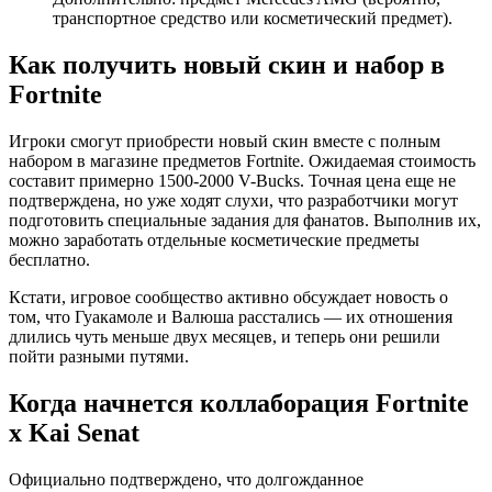
транспортное средство или косметический предмет).
Как получить новый скин и набор в
Fortnite
Игроки смогут приобрести новый скин вместе с полным
набором в магазине предметов Fortnite. Ожидаемая стоимость
составит примерно 1500-2000 V-Bucks. Точная цена еще не
подтверждена, но уже ходят слухи, что разработчики могут
подготовить специальные задания для фанатов. Выполнив их,
можно заработать отдельные косметические предметы
бесплатно.
Кстати, игровое сообщество активно обсуждает новость о
том, что Гуакамоле и Валюша расстались — их отношения
длились чуть меньше двух месяцев, и теперь они решили
пойти разными путями.
Когда начнется коллаборация Fortnite
x Kai Senat
Официально подтверждено, что долгожданное