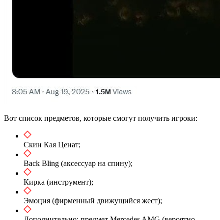
Вот список предметов, которые смогут получить игроки:
Скин Кая Ценат;
Back Bling (аксессуар на спину);
Кирка (инструмент);
Эмоция (фирменный движущийся жест);
Дополнительно: предмет Mercedes AMG (вероятно,