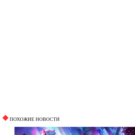
ПОХОЖИЕ НОВОСТИ