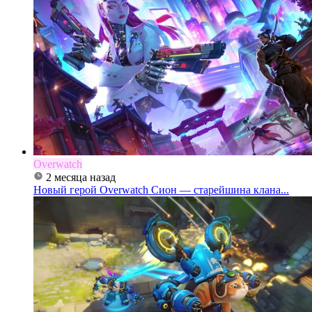
Overwatch
2 месяца назад
Новый герой Overwatch Сион — старейшина клана...