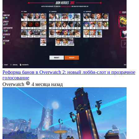
Реформа банов в Overwatch 2: новый лобби-слот и прозрачное
голосование
Overwatch
4 месяца назад