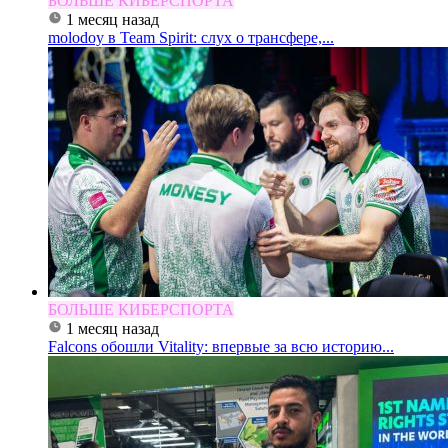
БОЛЬШЕ КИБЕРСПОРТА
1 месяц назад
molodoy в Team Spirit: слух о трансфере,...
БОЛЬШЕ КИБЕРСПОРТА
1 месяц назад
Falcons обошли Vitality: впервые за всю историю...