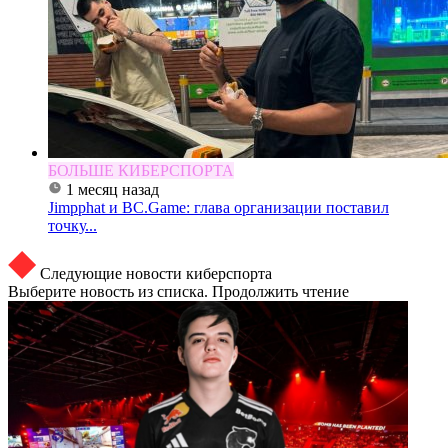
БОЛЬШЕ КИБЕРСПОРТА
1 месяц назад
Jimpphat и BC.Game: глава организации поставил
точку...
Следующие новости киберспорта
Выберите новость из списка. Продолжить чтение