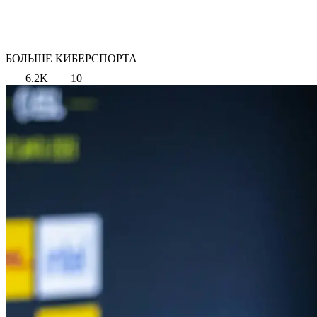
БОЛЬШЕ КИБЕРСПОРТА
6.2K
10