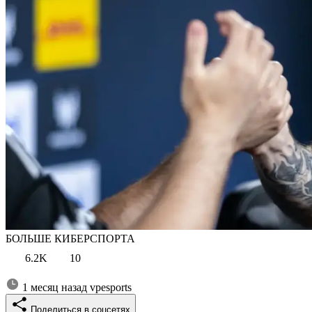
БОЛЬШЕ КИБЕРСПОРТА
6.2K
10
1 месяц назад
vpesports
Поделиться в соцсетях