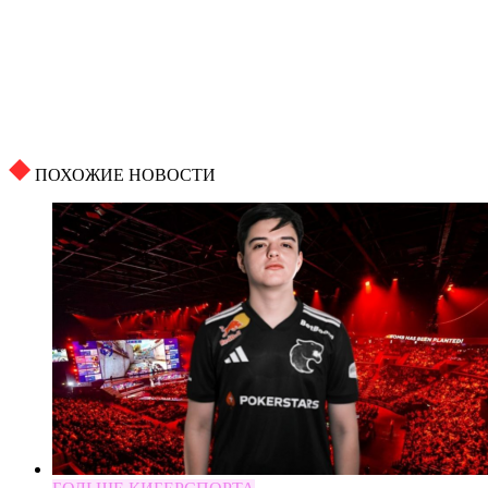
ПОХОЖИЕ НОВОСТИ