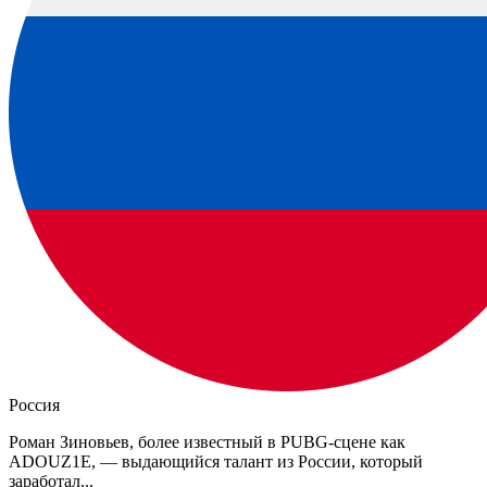
Россия
Роман Зиновьев, более известный в PUBG-сцене как
ADOUZ1E, — выдающийся талант из России, который
заработал...