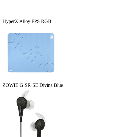
HyperX Alloy FPS RGB
ZOWIE G-SR-SE Divina Blue