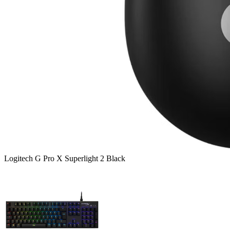
Logitech G Pro X Superlight 2 Black