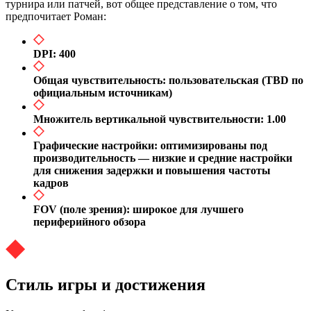
турнира или патчей, вот общее представление о том, что
предпочитает Роман:
DPI: 400
Общая чувствительность: пользовательская (TBD по
официальным источникам)
Множитель вертикальной чувствительности: 1.00
Графические настройки: оптимизированы под
производительность — низкие и средние настройки
для снижения задержки и повышения частоты
кадров
FOV (поле зрения): широкое для лучшего
периферийного обзора
Стиль игры и достижения