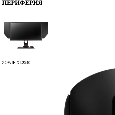
ПЕРИФЕРИЯ
ZOWIE XL2540