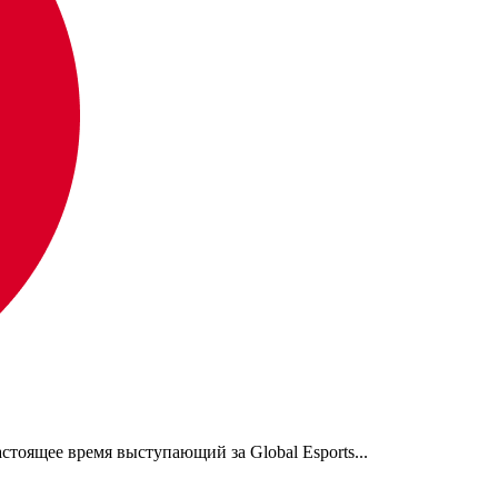
стоящее время выступающий за Global Esports...