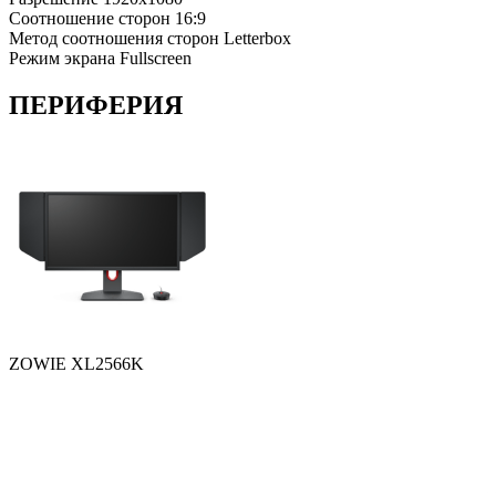
Соотношение сторон
16:9
Метод соотношения сторон
Letterbox
Режим экрана
Fullscreen
ПЕРИФЕРИЯ
ZOWIE XL2566K