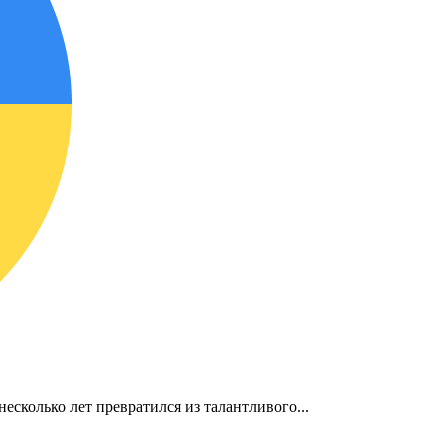
несколько лет превратился из талантливого...