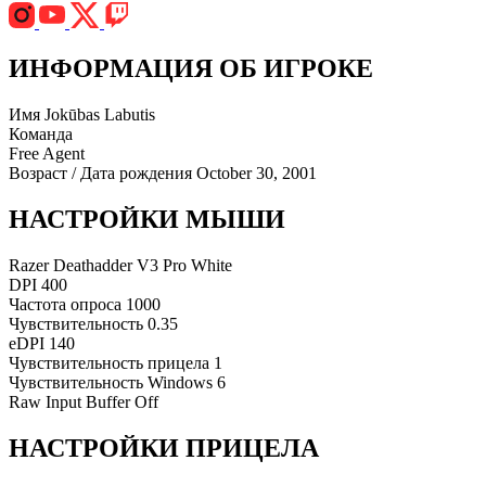
ИНФОРМАЦИЯ ОБ ИГРОКЕ
Имя
Jokūbas Labutis
Команда
Free Agent
Возраст / Дата рождения
October 30, 2001
НАСТРОЙКИ МЫШИ
Razer Deathadder V3 Pro White
DPI
400
Частота опроса
1000
Чувствительность
0.35
eDPI
140
Чувствительность прицела
1
Чувствительность Windows
6
Raw Input Buffer
Off
НАСТРОЙКИ ПРИЦЕЛА