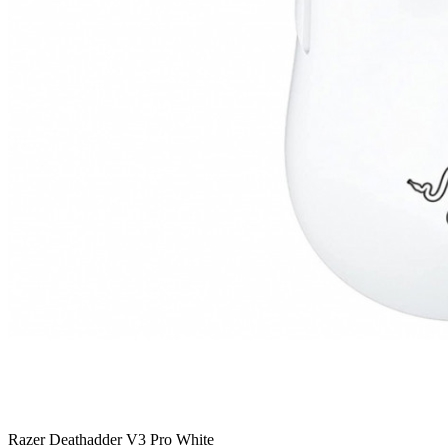
Razer Deathadder V3 Pro White