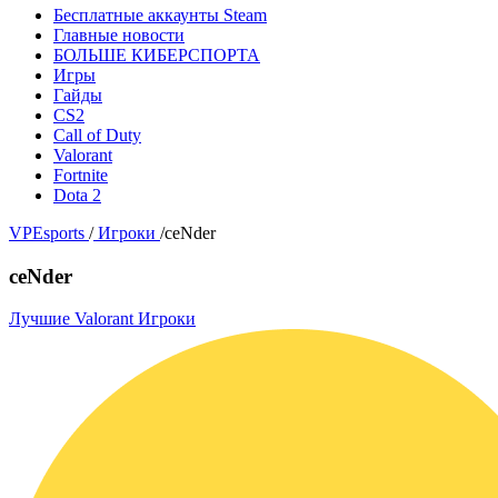
Бесплатные аккаунты Steam
Главные новости
БОЛЬШЕ КИБЕРСПОРТА
Игры
Гайды
CS2
Call of Duty
Valorant
Fortnite
Dota 2
VPEsports
/
Игроки
/
ceNder
ceNder
Лучшие Valorant Игроки