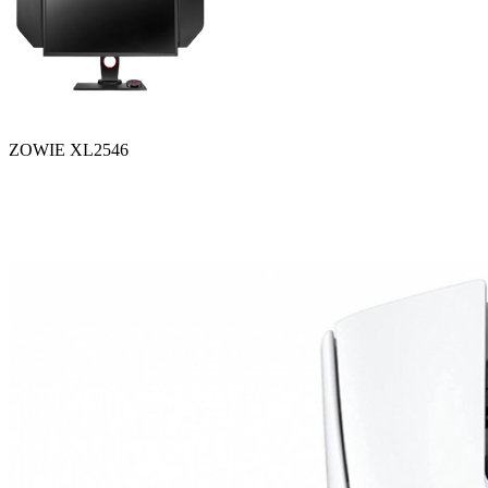
ZOWIE XL2546