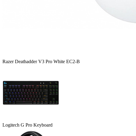
Razer Deathadder V3 Pro White EC2-B
Logitech G Pro Keyboard