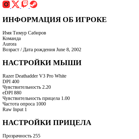
ИНФОРМАЦИЯ ОБ ИГРОКЕ
Имя
Тимур Сабиров
Команда
Aurora
Возраст / Дата рождения
June 8, 2002
НАСТРОЙКИ МЫШИ
Razer Deathadder V3 Pro White
DPI
400
Чувствительность
2.20
eDPI
880
Чувствительность прицела
1.00
Частота опроса
1000
Raw Input
1
НАСТРОЙКИ ПРИЦЕЛА
Прозрачность
255