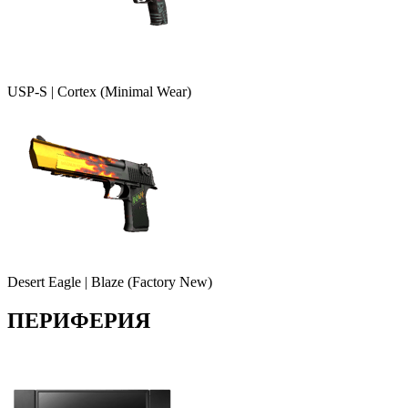
USP-S | Cortex (Minimal Wear)
Desert Eagle | Blaze (Factory New)
ПЕРИФЕРИЯ