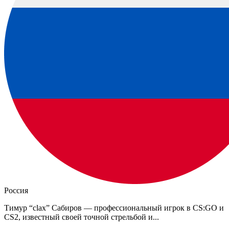
Россия
Тимур “clax” Сабиров — профессиональный игрок в CS:GO и
CS2, известный своей точной стрельбой и...