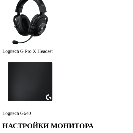
Logitech G Pro X Headset
Logitech G640
НАСТРОЙКИ МОНИТОРА