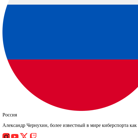
Россия
Александр Чернухин, более известный в мире киберспорта как