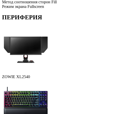
Метод соотношения сторон
Fill
Режим экрана
Fullscreen
ПЕРИФЕРИЯ
ZOWIE XL2540