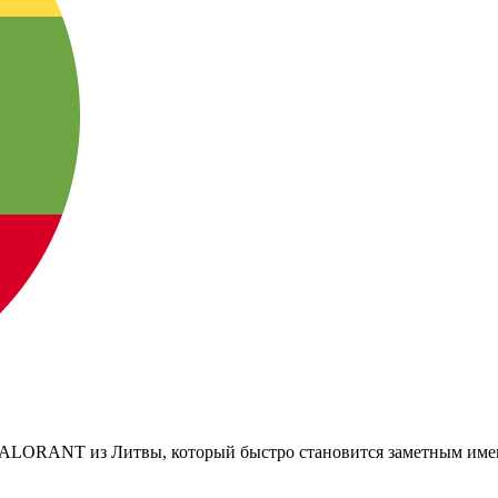
ALORANT из Литвы, который быстро становится заметным имен