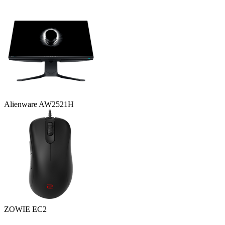
Alienware AW2521H
ZOWIE EC2