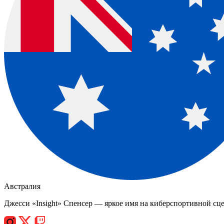
Австралия
Джесси «Insight» Спенсер — яркое имя на киберспортивной сце