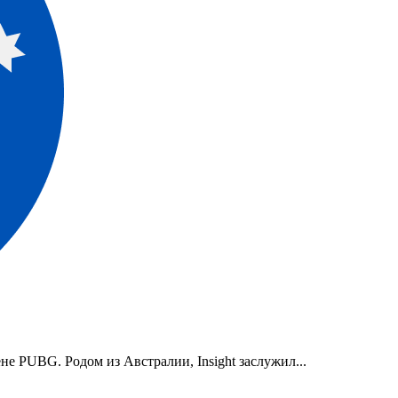
не PUBG. Родом из Австралии, Insight заслужил...