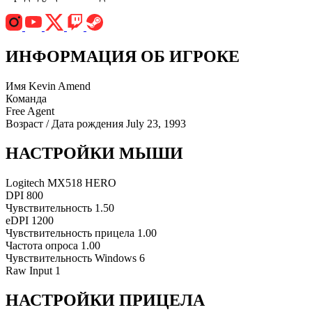
ИНФОРМАЦИЯ ОБ ИГРОКЕ
Имя
Kevin Amend
Команда
Free Agent
Возраст / Дата рождения
July 23, 1993
НАСТРОЙКИ МЫШИ
Logitech MX518 HERO
DPI
800
Чувствительность
1.50
eDPI
1200
Чувствительность прицела
1.00
Частота опроса
1.00
Чувствительность Windows
6
Raw Input
1
НАСТРОЙКИ ПРИЦЕЛА