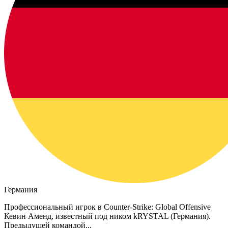
Германия
Профессиональный игрок в Counter-Strike: Global Offensive
Кевин Аменд, известный под ником kRYSTAL (Германия).
Предыдущей командой...