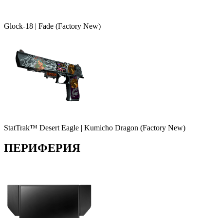
Glock-18 | Fade (Factory New)
StatTrak™ Desert Eagle | Kumicho Dragon (Factory New)
ПЕРИФЕРИЯ