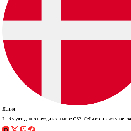
Дания
Lucky уже давно находится в мире CS2. Сейчас он выступает за к