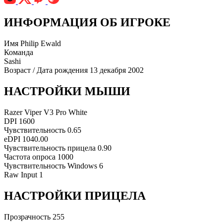
ИНФОРМАЦИЯ ОБ ИГРОКЕ
Имя
Philip Ewald
Команда
Sashi
Возраст / Дата рождения
13 декабря 2002
НАСТРОЙКИ МЫШИ
Razer Viper V3 Pro White
DPI
1600
Чувствительность
0.65
eDPI
1040.00
Чувствительность прицела
0.90
Частота опроса
1000
Чувствительность Windows
6
Raw Input
1
НАСТРОЙКИ ПРИЦЕЛА
Прозрачность
255