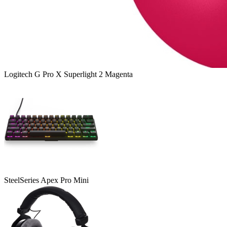
Logitech G Pro X Superlight 2 Magenta
SteelSeries Apex Pro Mini