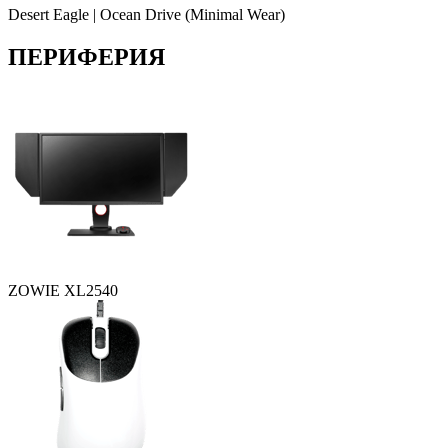
Desert Eagle | Ocean Drive (Minimal Wear)
ПЕРИФЕРИЯ
ZOWIE XL2540