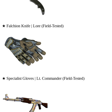
★ Falchion Knife | Lore (Field-Tested)
★ Specialist Gloves | Lt. Commander (Field-Tested)