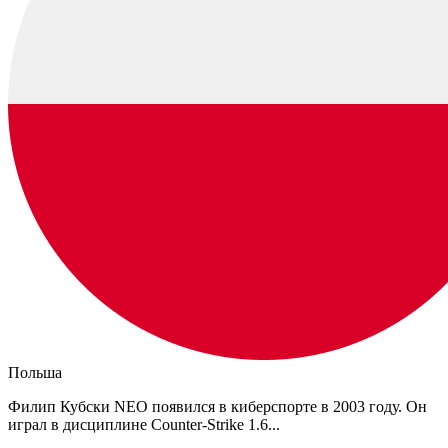
Польша
Филип Кубски NEO появился в киберспорте в 2003 году. Он
играл в дисциплине Counter-Strike 1.6...