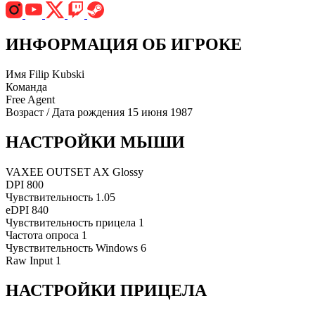
ИНФОРМАЦИЯ ОБ ИГРОКЕ
Имя
Filip Kubski
Команда
Free Agent
Возраст / Дата рождения
15 июня 1987
НАСТРОЙКИ МЫШИ
VAXEE OUTSET AX Glossy
DPI
800
Чувствительность
1.05
eDPI
840
Чувствительность прицела
1
Частота опроса
1
Чувствительность Windows
6
Raw Input
1
НАСТРОЙКИ ПРИЦЕЛА