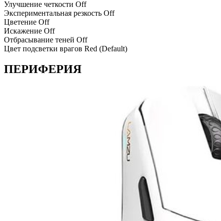
Улучшение четкости
Off
Экспериментальная резкость
Off
Цветение
Off
Искажение
Off
Отбрасывание теней
Off
Цвет подсветки врагов
Red (Default)
ПЕРИФЕРИЯ