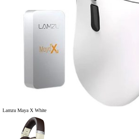
Lamzu Maya X White