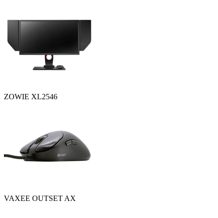
ZOWIE XL2546
VAXEE OUTSET AX