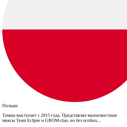
Польша
Томаш выступает с 2015 года. Представлял малоизвестные
миксы Team Eclipse и GROM-clan, но без особых...