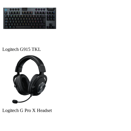
Logitech G915 TKL
Logitech G Pro X Headset