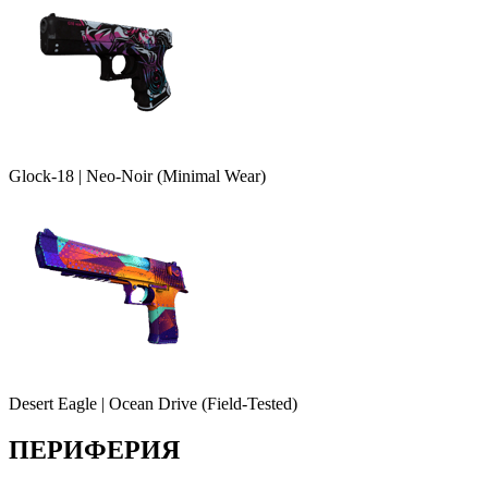
Glock-18 | Neo-Noir (Minimal Wear)
Desert Eagle | Ocean Drive (Field-Tested)
ПЕРИФЕРИЯ