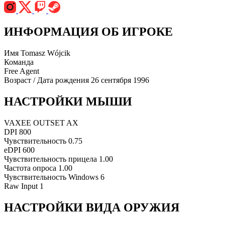
ИНФОРМАЦИЯ ОБ ИГРОКЕ
Имя
Tomasz Wójcik
Команда
Free Agent
Возраст / Дата рождения
26 сентября 1996
НАСТРОЙКИ МЫШИ
VAXEE OUTSET AX
DPI
800
Чувствительность
0.75
eDPI
600
Чувствительность прицела
1.00
Частота опроса
1.00
Чувствительность Windows
6
Raw Input
1
НАСТРОЙКИ ВИДА ОРУЖИЯ