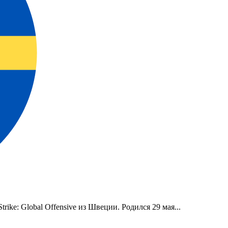
rike: Global Offensive из Швеции. Родился 29 мая...