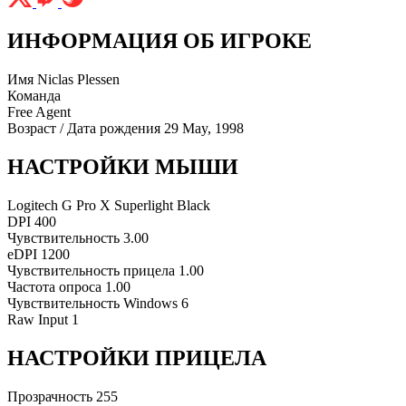
ИНФОРМАЦИЯ ОБ ИГРОКЕ
Имя
Niclas Plessen
Команда
Free Agent
Возраст / Дата рождения
29 May, 1998
НАСТРОЙКИ МЫШИ
Logitech G Pro X Superlight Black
DPI
400
Чувствительность
3.00
eDPI
1200
Чувствительность прицела
1.00
Частота опроса
1.00
Чувствительность Windows
6
Raw Input
1
НАСТРОЙКИ ПРИЦЕЛА
Прозрачность
255