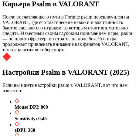
Карьера Psalm в VALORANT
После впечатляющего пути в Fortnite psalm переключился на
VALORANT, где его тактические навыки и адаптивность
быстро сделали его игроком, за которым стоит внимательно
следить. Известный своим глубоким пониманием игры, psalm
— не просто фраггер, он стратег на поле боя. Его игра
продолжает привлекать внимание как фанатов VALORANT,
так и аналитиков киберспорта.
Настройки Psalm в VALORANT (2025)
Если вы ищете настройки psalm в VALORANT, вот что нам
известно:
Mouse DPI: 800
Sensitivity: 0.45
eDPI: 360