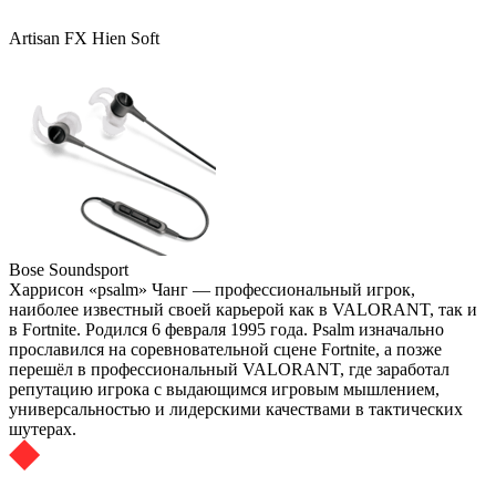
Artisan FX Hien Soft
Bose Soundsport
Харрисон «psalm» Чанг — профессиональный игрок,
наиболее известный своей карьерой как в VALORANT, так и
в Fortnite. Родился 6 февраля 1995 года. Psalm изначально
прославился на соревновательной сцене Fortnite, а позже
перешёл в профессиональный VALORANT, где заработал
репутацию игрока с выдающимся игровым мышлением,
универсальностью и лидерскими качествами в тактических
шутерах.