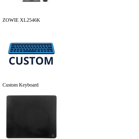
ZOWIE XL2546K
Custom Keyboard