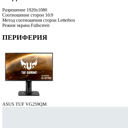
Разрешение
1920x1080
Соотношение сторон
16:9
Метод соотношения сторон
Letterbox
Режим экрана
Fullscreen
ПЕРИФЕРИЯ
ASUS TUF VG259QM