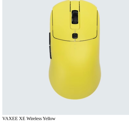
VAXEE XE Wireless Yellow