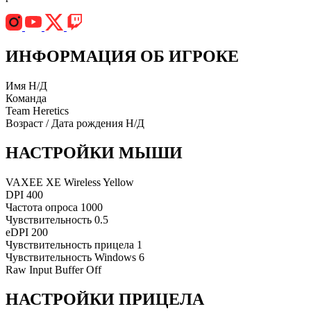
ИНФОРМАЦИЯ ОБ ИГРОКЕ
Имя
Н/Д
Команда
Team Heretics
Возраст / Дата рождения
Н/Д
НАСТРОЙКИ МЫШИ
VAXEE XE Wireless Yellow
DPI
400
Частота опроса
1000
Чувствительность
0.5
eDPI
200
Чувствительность прицела
1
Чувствительность Windows
6
Raw Input Buffer
Off
НАСТРОЙКИ ПРИЦЕЛА