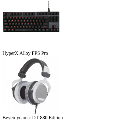
HyperX Alloy FPS Pro
Beyerdynamic DT 880 Edition