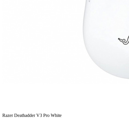
Razer Deathadder V3 Pro White