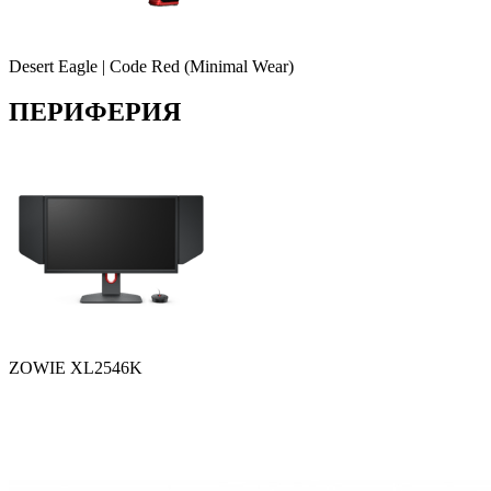
Desert Eagle | Code Red (Minimal Wear)
ПЕРИФЕРИЯ
ZOWIE XL2546K