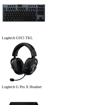
Logitech G915 TKL
Logitech G Pro X Headset