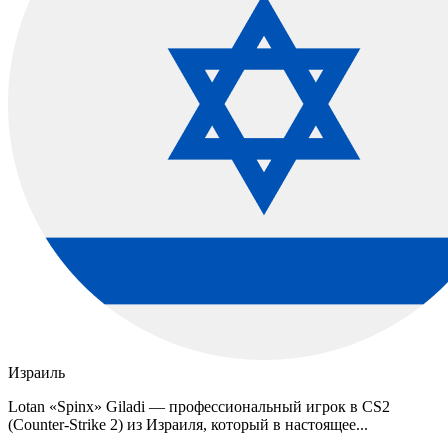
Израиль
Lotan «Spinx» Giladi — профессиональный игрок в CS2
(Counter-Strike 2) из Израиля, который в настоящее...