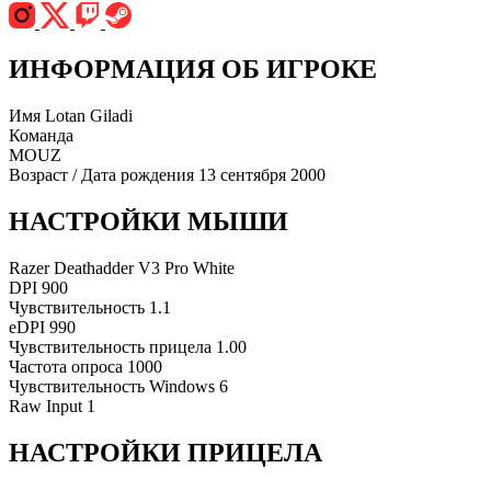
ИНФОРМАЦИЯ ОБ ИГРОКЕ
Имя
Lotan Giladi
Команда
MOUZ
Возраст / Дата рождения
13 сентября 2000
НАСТРОЙКИ МЫШИ
Razer Deathadder V3 Pro White
DPI
900
Чувствительность
1.1
eDPI
990
Чувствительность прицела
1.00
Частота опроса
1000
Чувствительность Windows
6
Raw Input
1
НАСТРОЙКИ ПРИЦЕЛА