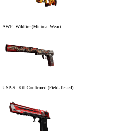
AWP | Wildfire (Minimal Wear)
USP-S | Kill Confirmed (Field-Tested)