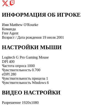
ИНФОРМАЦИЯ ОБ ИГРОКЕ
Имя
Matthew O'Rourke
Команда
Free Agent
Возраст / Дата рождения
19 июля 2001
НАСТРОЙКИ МЫШИ
Logitech G Pro Gaming Mouse
DPI
400
Частота опроса
1000
Чувствительность
0.700
eDPI
280
Чувствительность прицела
1
Чувствительность Windows
6
ВИДЕО НАСТРОЙКИ
Разрешение
1920x1080