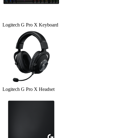
Logitech G Pro X Keyboard
Logitech G Pro X Headset