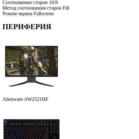
Соотношение сторон
16:9
Метод соотношения сторон
Fill
Режим экрана
Fullscreen
ПЕРИФЕРИЯ
Alienware AW2521HF