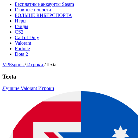
Бесплатные аккаунты Steam
Главные новости
БОЛЬШЕ КИБЕРСПОРТА
Игры
Гайды
CS2
Call of Duty
Valorant
Fortnite
Dota 2
VPEsports
/
Игроки
/
Texta
Texta
Лучшие Valorant Игроки