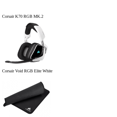
Corsair K70 RGB MK.2
Corsair Void RGB Elite White