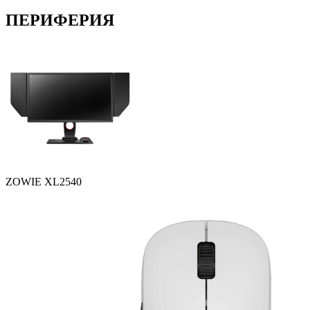
ПЕРИФЕРИЯ
ZOWIE XL2540