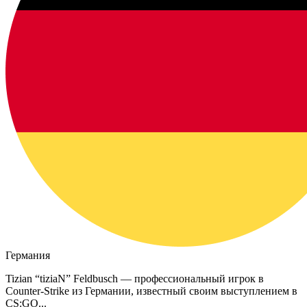
Германия
Tizian “tiziaN” Feldbusch — профессиональный игрок в
Counter-Strike из Германии, известный своим выступлением в
CS:GO...