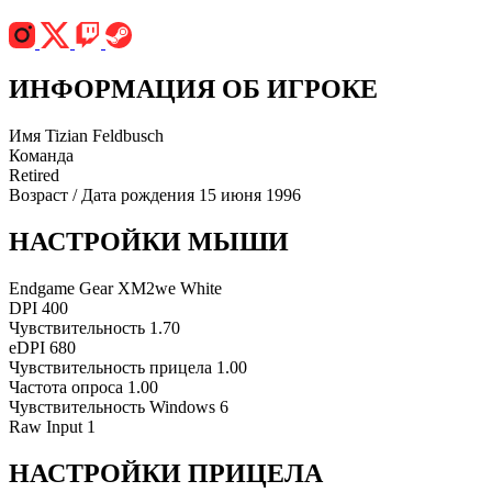
ИНФОРМАЦИЯ ОБ ИГРОКЕ
Имя
Tizian Feldbusch
Команда
Retired
Возраст / Дата рождения
15 июня 1996
НАСТРОЙКИ МЫШИ
Endgame Gear XM2we White
DPI
400
Чувствительность
1.70
eDPI
680
Чувствительность прицела
1.00
Частота опроса
1.00
Чувствительность Windows
6
Raw Input
1
НАСТРОЙКИ ПРИЦЕЛА