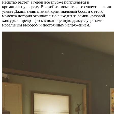
масштаб растёт, а герой всё глубже погружается в
криминальную среду. В какой‑то момент о его существовании
узнаёт Джим, влиятельный криминальный босс, и с этого
момента история окончательно выходит за рамки «разовой
халтуры», превращаясь в полноценную драму с угрозами,
моральным выбором и постоянным напряжением.