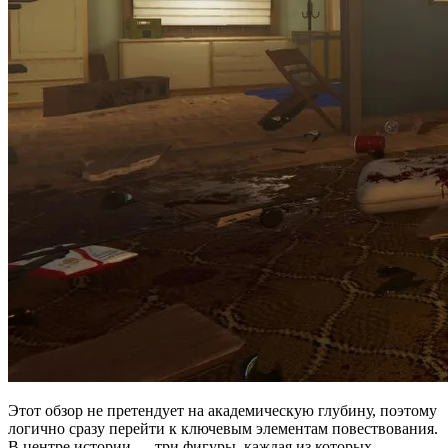
Этот обзор не претендует на академическую глубину, поэтому
логично сразу перейти к ключевым элементам повествования.
В центре истории — три фигуры, каждая из которых