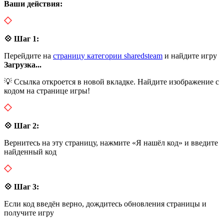
Ваши действия:
💠 Шаг 1:
Перейдите на
страницу категории sharedsteam
и найдите игру
Загрузка...
💡 Ссылка откроется в новой вкладке. Найдите изображение с
кодом на странице игры!
💠 Шаг 2:
Вернитесь на эту страницу, нажмите «Я нашёл код» и введите
найденный код
💠 Шаг 3:
Если код введён верно, дождитесь обновления страницы и
получите игру