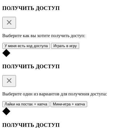
ПОЛУЧИТЬ ДОСТУП
Выберите как вы хотите получить доступ:
У меня есть код доступа
Играть в игру
ПОЛУЧИТЬ ДОСТУП
Выберите один из вариантов для получения доступа:
Лайки на постах + капча
Мини-игра + капча
ПОЛУЧИТЬ ДОСТУП