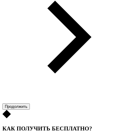
Продолжить
КАК ПОЛУЧИТЬ БЕСПЛАТНО?