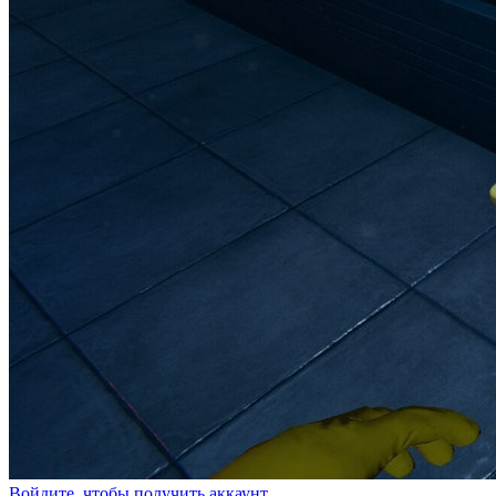
Войдите, чтобы получить аккаунт