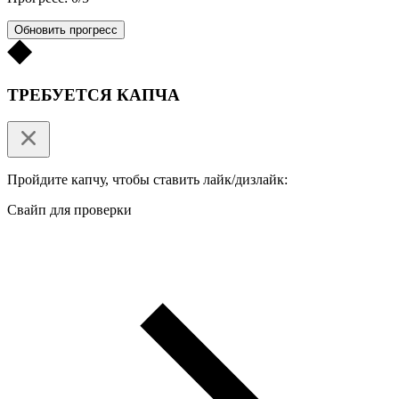
Обновить прогресс
ТРЕБУЕТСЯ КАПЧА
Пройдите капчу, чтобы ставить лайк/дизлайк:
Свайп для проверки