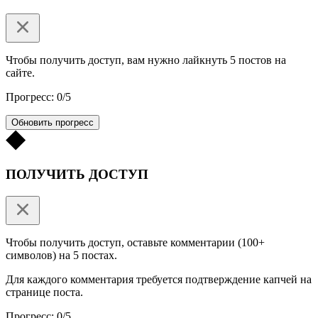
Чтобы получить доступ, вам нужно лайкнуть 5 постов на
сайте.
Прогресс: 0/5
Обновить прогресс
ПОЛУЧИТЬ ДОСТУП
Чтобы получить доступ, оставьте комментарии (100+
символов) на 5 постах.
Для каждого комментария требуется подтверждение капчей на
странице поста.
Прогресс: 0/5