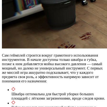
Сам геймплей строится вокруг грамотного использования
инструментов. В начале доступны только швабра и губка,
позже к ним добавляется мойка высокого давления — самый
мощный, но далеко не универсальный инструмент. С первых
же миссий игра аккуратно подсказывает, что у каждого
предмета своя роль, а эффективность напрямую зависит от
понимания его назначения:
Швабра оптимальна для быстрой уборки больших
площадей с лёгкими загрязнениями, вроде следов крови.