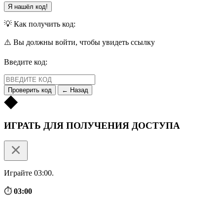
Я нашёл код!
💡 Как получить код:
⚠️ Вы должны войти, чтобы увидеть ссылку
Введите код:
Проверить код
← Назад
ИГРАТЬ ДЛЯ ПОЛУЧЕНИЯ ДОСТУПА
Играйте 03:00.
⏱
03:00