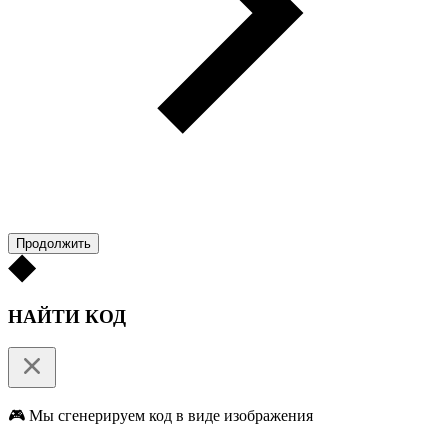
Продолжить
НАЙТИ КОД
🎮 Мы сгенерируем код в виде изображения