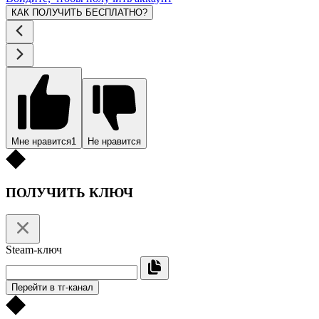
КАК ПОЛУЧИТЬ БЕСПЛАТНО?
Мне нравится
1
Не нравится
ПОЛУЧИТЬ КЛЮЧ
Steam-ключ
Перейти в тг-канал