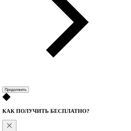
Продолжить
КАК ПОЛУЧИТЬ БЕСПЛАТНО?