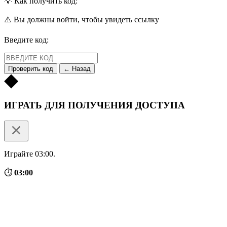
💡 Как получить код:
⚠️ Вы должны войти, чтобы увидеть ссылку
Введите код:
Проверить код
← Назад
ИГРАТЬ ДЛЯ ПОЛУЧЕНИЯ ДОСТУПА
Играйте 03:00.
⏱
03:00