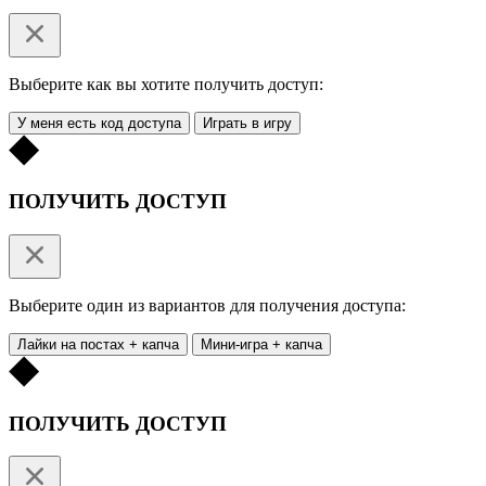
Выберите как вы хотите получить доступ:
У меня есть код доступа
Играть в игру
ПОЛУЧИТЬ ДОСТУП
Выберите один из вариантов для получения доступа:
Лайки на постах + капча
Мини-игра + капча
ПОЛУЧИТЬ ДОСТУП