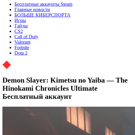
Бесплатные аккаунты Steam
Главные новости
БОЛЬШЕ КИБЕРСПОРТА
Игры
Гайды
CS2
Call of Duty
Valorant
Fortnite
Dota 2
Demon Slayer: Kimetsu no Yaiba — The
Hinokami Chronicles Ultimate
Бесплатный аккаунт