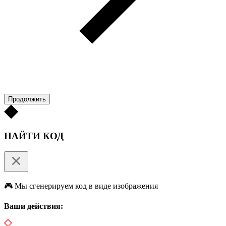
Продолжить
НАЙТИ КОД
🎮 Мы сгенерируем код в виде изображения
Ваши действия: