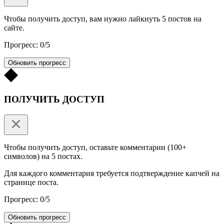
Чтобы получить доступ, вам нужно лайкнуть 5 постов на
сайте.
Прогресс: 0/5
Обновить прогресс
ПОЛУЧИТЬ ДОСТУП
Чтобы получить доступ, оставьте комментарии (100+
символов) на 5 постах.
Для каждого комментария требуется подтверждение капчей на
странице поста.
Прогресс: 0/5
Обновить прогресс