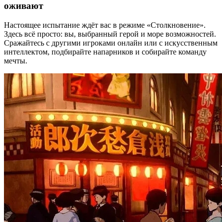
оживают
Настоящее испытание ждёт вас в режиме «Столкновение».
Здесь всё просто: вы, выбранный герой и море возможностей.
Сражайтесь с другими игроками онлайн или с искусственным
интеллектом, подбирайте напарников и собирайте команду
мечты.