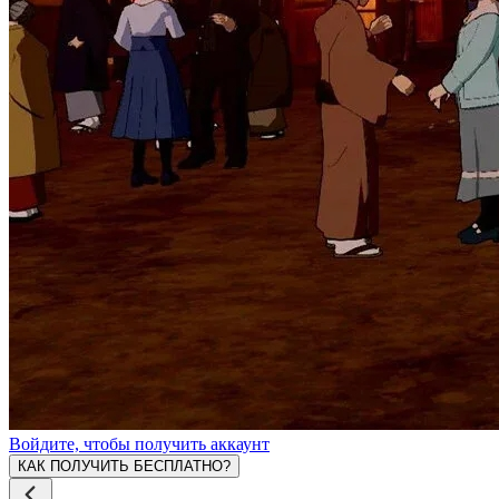
Войдите, чтобы получить аккаунт
КАК ПОЛУЧИТЬ БЕСПЛАТНО?