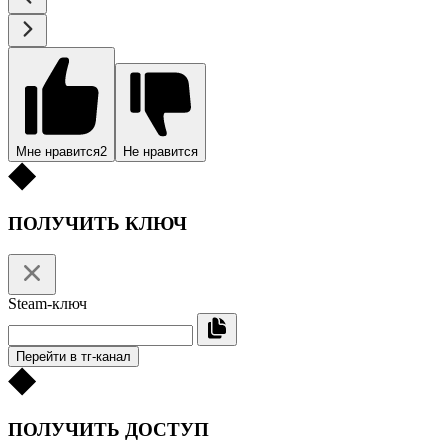
Мне нравится
2
Не нравится
ПОЛУЧИТЬ КЛЮЧ
Steam-ключ
Перейти в тг-канал
ПОЛУЧИТЬ ДОСТУП