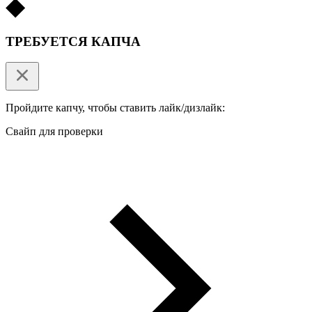
ТРЕБУЕТСЯ КАПЧА
Пройдите капчу, чтобы ставить лайк/дизлайк:
Свайп для проверки