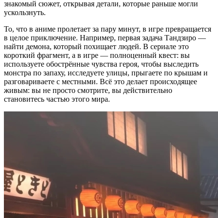
знакомый сюжет, открывая детали, которые раньше могли
ускользнуть.
То, что в аниме пролетает за пару минут, в игре превращается
в целое приключение. Например, первая задача Тандзиро —
найти демона, который похищает людей. В сериале это
короткий фрагмент, а в игре — полноценный квест: вы
используете обострённые чувства героя, чтобы выследить
монстра по запаху, исследуете улицы, прыгаете по крышам и
разговариваете с местными. Всё это делает происходящее
живым: вы не просто смотрите, вы действительно
становитесь частью этого мира.