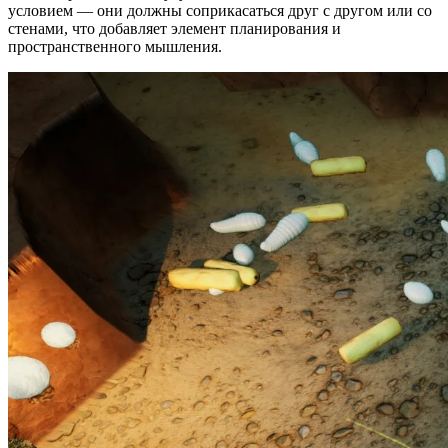
условием — они должны соприкасаться друг с другом или со
стенами, что добавляет элемент планирования и
пространственного мышления.