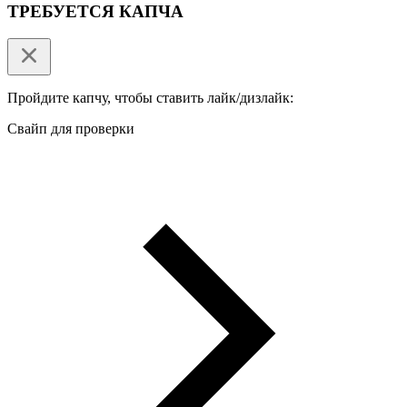
ТРЕБУЕТСЯ КАПЧА
Пройдите капчу, чтобы ставить лайк/дизлайк:
Свайп для проверки