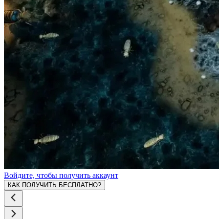
Войдите, чтобы получить аккаунт
КАК ПОЛУЧИТЬ БЕСПЛАТНО?