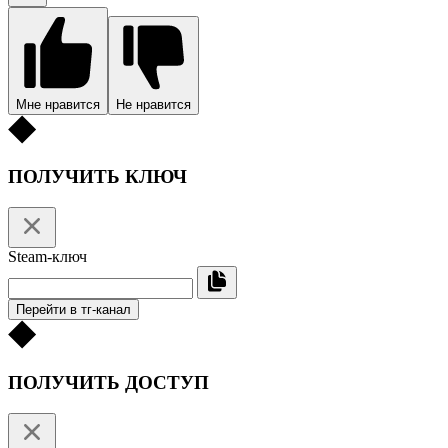
Мне нравится
Не нравится
ПОЛУЧИТЬ КЛЮЧ
Steam-ключ
Перейти в тг-канал
ПОЛУЧИТЬ ДОСТУП