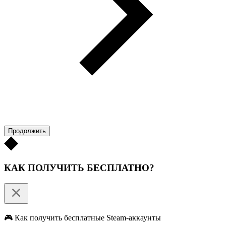
Продолжить
КАК ПОЛУЧИТЬ БЕСПЛАТНО?
🎮 Как получить бесплатные Steam-аккаунты