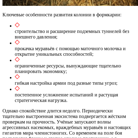
Ключевые особенности развития колонии в формкарии:
строительство и расширение подземных туннелей без
внешнего давления;
прокачка муравьёв с помощью маточного молочка и
открытие уникальных способностей;
ограниченные ресурсы, вынуждающие тщательно
планировать экономику;
гибкая настройка армии под разные типы угроз;
постепенное усложнение испытаний и растущая
стратегическая нагрузка.
Однако спокойствие длится недолго. Периодически
тщательно выстроенная экосистема подвергается жёстким
проверкам на прочность. Учёные запускают волны
агрессивных насекомых, враждебных муравьёв и настоящих
гигантов мира членистоногих. Со временем на поле боя