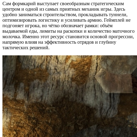
Сам формкарий выступает своеобразным стратегическим
центром и одной из самых приятных механик игры. Здесь
удобно заниматься строительством, прокладывать туннели,
оптимизировать логистику и усиливать армию. Геймплей не
подгоняет игрока, но чётко обозначает рамки: объём
выдаваемой еды, лимиты на раскопки и количество маточного
молочка. Именно этот ресурс становится основой прогрессии,
напрямую влияя на эффективность отрядов и глубину
тактических решений.