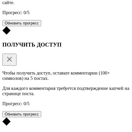
сайте.
Прогресс: 0/5
Обновить прогресс
ПОЛУЧИТЬ ДОСТУП
Чтобы получить доступ, оставьте комментарии (100+
символов) на 5 постах.
Для каждого комментария требуется подтверждение капчей на
странице поста.
Прогресс: 0/5
Обновить прогресс