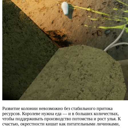
Развитие колонии невозможно без стабильного притока
ресурсов. Королеве нужна еда — и в больших количествах,
чтобы поддерживать производство потомства и рост улья. К
счастью, окрестности кишат как питательными личинками,