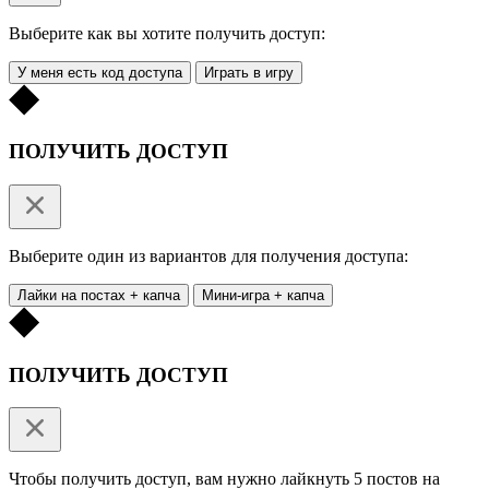
Выберите как вы хотите получить доступ:
У меня есть код доступа
Играть в игру
ПОЛУЧИТЬ ДОСТУП
Выберите один из вариантов для получения доступа:
Лайки на постах + капча
Мини-игра + капча
ПОЛУЧИТЬ ДОСТУП
Чтобы получить доступ, вам нужно лайкнуть 5 постов на