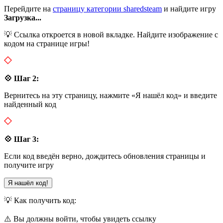
Перейдите на
страницу категории sharedsteam
и найдите игру
Загрузка...
💡 Ссылка откроется в новой вкладке. Найдите изображение с
кодом на странице игры!
💠 Шаг 2:
Вернитесь на эту страницу, нажмите «Я нашёл код» и введите
найденный код
💠 Шаг 3:
Если код введён верно, дождитесь обновления страницы и
получите игру
Я нашёл код!
💡 Как получить код:
⚠️ Вы должны войти, чтобы увидеть ссылку