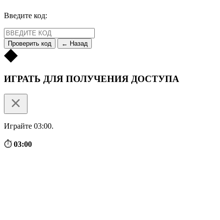
Введите код:
Проверить код
← Назад
ИГРАТЬ ДЛЯ ПОЛУЧЕНИЯ ДОСТУПА
Играйте 03:00.
⏱
03:00